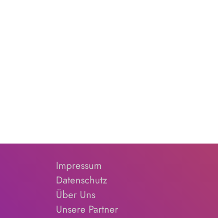
Impressum
Datenschutz
Über Uns
Unsere Partner