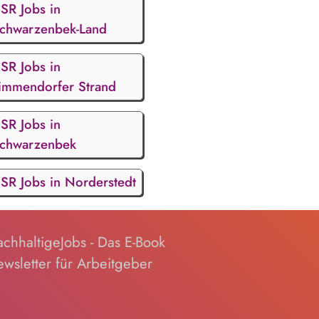
SR Jobs in
chwarzenbek-Land
SR Jobs in
immendorfer Strand
SR Jobs in
chwarzenbek
SR Jobs in Norderstedt
chhaltigeJobs - Das E-Book
wsletter für Arbeitgeber