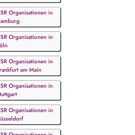
SR Organisationen in
amburg
SR Organisationen in
öln
SR Organisationen in
rankfurt am Main
SR Organisationen in
tuttgart
SR Organisationen in
üsseldorf
SR Organisationen in