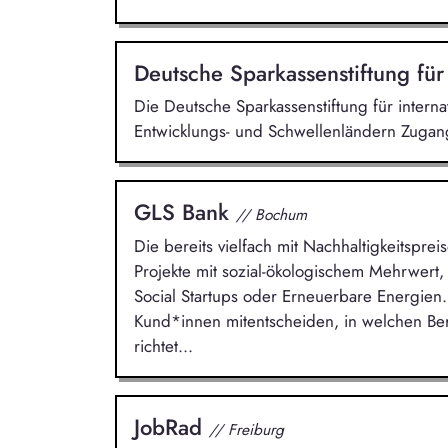
Deutsche Sparkassenstiftung für
Die Deutsche Sparkassenstiftung für intern
Entwicklungs- und Schwellenländern Zugang
GLS Bank
// Bochum
Die bereits vielfach mit Nachhaltigkeitsprei
Projekte mit sozial-ökologischem Mehrwert,
Social Startups oder Erneuerbare Energien.
Kund*innen mitentscheiden, in welchen Ber
richtet...
JobRad
// Freiburg