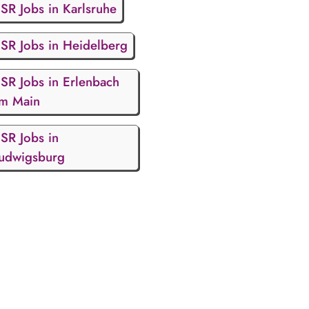
SR Jobs in Karlsruhe
SR Jobs in Heidelberg
SR Jobs in Erlenbach
m Main
SR Jobs in
udwigsburg