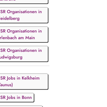
SR Organisationen in
eidelberg
SR Organisationen in
rlenbach am Main
SR Organisationen in
udwigsburg
SR Jobs in Kelkheim
Taunus)
SR Jobs in Bonn