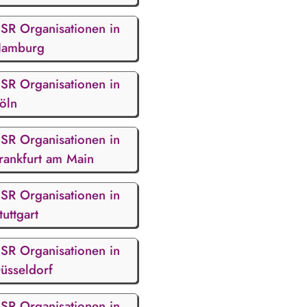
SR Organisationen in
amburg
SR Organisationen in
öln
SR Organisationen in
rankfurt am Main
SR Organisationen in
tuttgart
SR Organisationen in
üsseldorf
SR Organisationen in