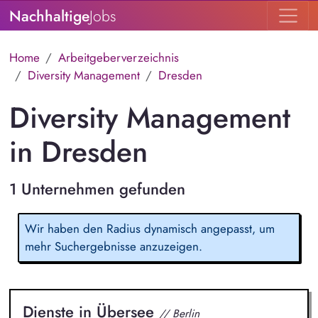
Nachhaltige
Jobs
Home
Arbeitgeberverzeichnis
Diversity Management
Dresden
Diversity Management
in Dresden
1 Unternehmen gefunden
Wir haben den Radius dynamisch angepasst, um
mehr Suchergebnisse anzuzeigen.
Dienste in Übersee
// Berlin