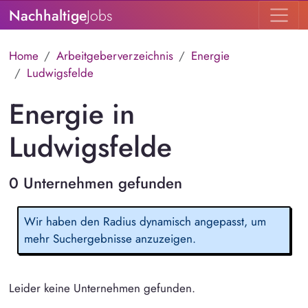
Nachhaltige
Jobs
Home
Arbeitgeberverzeichnis
Energie
Ludwigsfelde
Energie in
Ludwigsfelde
0 Unternehmen gefunden
Wir haben den Radius dynamisch angepasst, um
mehr Suchergebnisse anzuzeigen.
Leider keine Unternehmen gefunden.