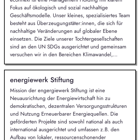
Fokus auf ökologisch und sozial nachhaltige
Geschäftsmodelle. Unser kleines, spezialisiertes Team
besteht aus Überzeugungstäter:innen, die sich für
nachhaltige Veränderungen auf globaler Ebene
einsetzen. Die Ziele unserer Tochtergesellschaften
sind an den UN SDGs ausgerichtet und gemeinsam
versuchen wir in den Bereichen Klimawandel,...
energiewerk Stiftung
Mission der engergiewerk Stiftung ist eine
Neuausrichtung der Energiewirtschaft hin zu
demokratischen, dezentralen Versorgungsstrukturen
und Nutzung Erneuerbarer Energiequellen. Die
geförderten Projekte sind sowohl national als auch
international ausgerichtet und umfassen z.B. den
Aufbau von lokaler, ressourcenschonender