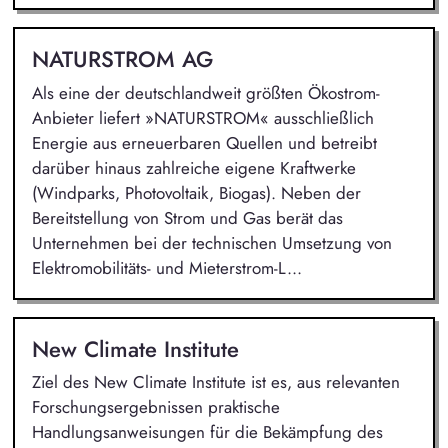
NATURSTROM AG
Als eine der deutschlandweit größten Ökostrom-
Anbieter liefert »NATURSTROM« ausschließlich
Energie aus erneuerbaren Quellen und betreibt
darüber hinaus zahlreiche eigene Kraftwerke
(Windparks, Photovoltaik, Biogas). Neben der
Bereitstellung von Strom und Gas berät das
Unternehmen bei der technischen Umsetzung von
Elektromobilitäts- und Mieterstrom-L...
New Climate Institute
Ziel des New Climate Institute ist es, aus relevanten
Forschungsergebnissen praktische
Handlungsanweisungen für die Bekämpfung des