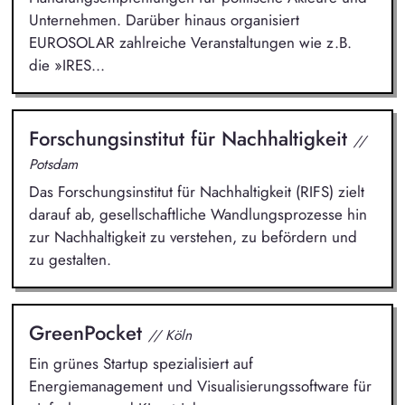
Unternehmen. Darüber hinaus organisiert
EUROSOLAR zahlreiche Veranstaltungen wie z.B.
die »IRES...
Forschungsinstitut für Nachhaltigkeit
//
Potsdam
Das Forschungsinstitut für Nachhaltigkeit (RIFS) zielt
darauf ab, gesellschaftliche Wandlungsprozesse hin
zur Nachhaltigkeit zu verstehen, zu befördern und
zu gestalten.
GreenPocket
// Köln
Ein grünes Startup spezialisiert auf
Energiemanagement und Visualisierungssoftware für