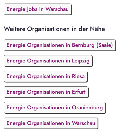
Energie Jobs in Warschau
Weitere Organisationen in der Nähe
Energie Organisationen in Bernburg (Saale)
Energie Organisationen in Leipzig
Energie Organisationen in Riesa
Energie Organisationen in Erfurt
Energie Organisationen in Oranienburg
Energie Organisationen in Warschau