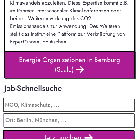
Klimawandels abzuleiten. Diese Expertise kommt z.B.
im Rahmen internationaler Klimakonferenzen oder
bei der Weiterentwicklung des CO2-
Emissionshandels zur Anwendung. Des Weiteren
stellt das Institut eine Plattform zur Verknüpfung von
Expert*innen, politischen...
Energie Organisationen in Bernburg
(Saale)
Job-Schnellsuche
Jetzt suchen