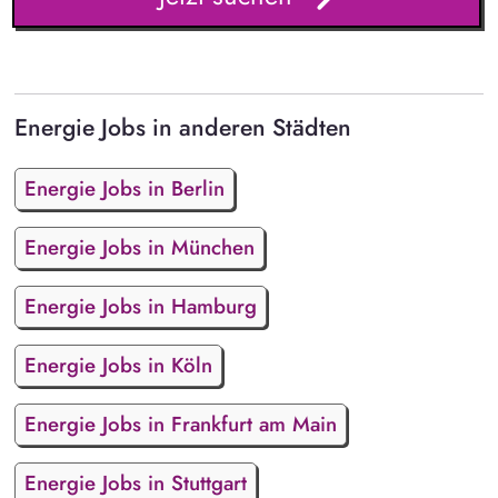
Energie Jobs in anderen Städten
Energie Jobs in Berlin
Energie Jobs in München
Energie Jobs in Hamburg
Energie Jobs in Köln
Energie Jobs in Frankfurt am Main
Energie Jobs in Stuttgart