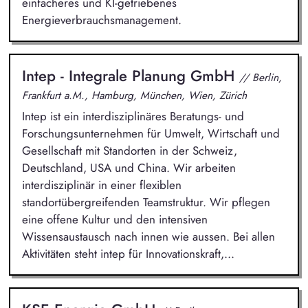
einfacheres und KI-getriebenes
Energieverbrauchsmanagement.
Intep - Integrale Planung GmbH
// Berlin,
Frankfurt a.M., Hamburg, München, Wien, Zürich
Intep ist ein interdisziplinäres Beratungs- und
Forschungsunternehmen für Umwelt, Wirtschaft und
Gesellschaft mit Standorten in der Schweiz,
Deutschland, USA und China. Wir arbeiten
interdisziplinär in einer flexiblen
standortübergreifenden Teamstruktur. Wir pflegen
eine offene Kultur und den intensiven
Wissensaustausch nach innen wie aussen. Bei allen
Aktivitäten steht intep für Innovationskraft,...