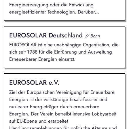
Energieerzeugung oder die Entwicklung
energieeffizienter Technologien. Darüber...
EUROSOLAR Deutschland
// Bonn
EUROSOLAR ist eine unabhängige Organisation, die
sich seit 1988 für die Einführung und Ausweitung
Erneuerbarer Energien einsetzt.
EUROSOLAR e.V.
Ziel der Europäischen Vereinigung für Eneuerbare
Energien ist der vollständige Ersatz fossiler und
nuklearer Energieträger durch erneuerbare
Energien. Der Verein betreibt intensive Lobbyarbeit
auf EU-Ebene und erarbeitet
Handlungsempfehlungen für politische Akteure und