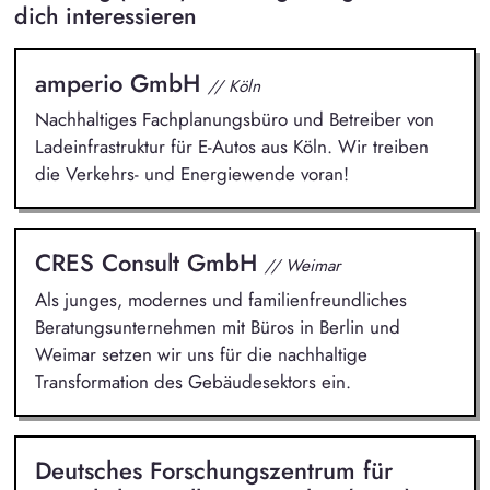
dich interessieren
amperio GmbH
// Köln
Nachhaltiges Fachplanungsbüro und Betreiber von
Ladeinfrastruktur für E-Autos aus Köln. Wir treiben
die Verkehrs- und Energiewende voran!
CRES Consult GmbH
// Weimar
Als junges, modernes und familienfreundliches
Beratungsunternehmen mit Büros in Berlin und
Weimar setzen wir uns für die nachhaltige
Transformation des Gebäudesektors ein.
Deutsches Forschungszentrum für