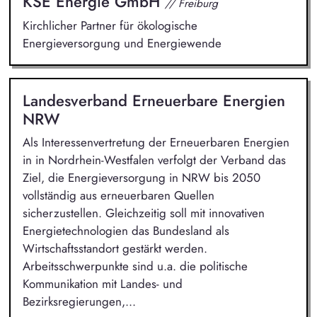
KSE Energie GmbH
// Freiburg
Kirchlicher Partner für ökologische
Energieversorgung und Energiewende
Landesverband Erneuerbare Energien
NRW
Als Interessenvertretung der Erneuerbaren Energien
in in Nordrhein-Westfalen verfolgt der Verband das
Ziel, die Energieversorgung in NRW bis 2050
vollständig aus erneuerbaren Quellen
sicherzustellen. Gleichzeitig soll mit innovativen
Energietechnologien das Bundesland als
Wirtschaftsstandort gestärkt werden.
Arbeitsschwerpunkte sind u.a. die politische
Kommunikation mit Landes- und
Bezirksregierungen,...