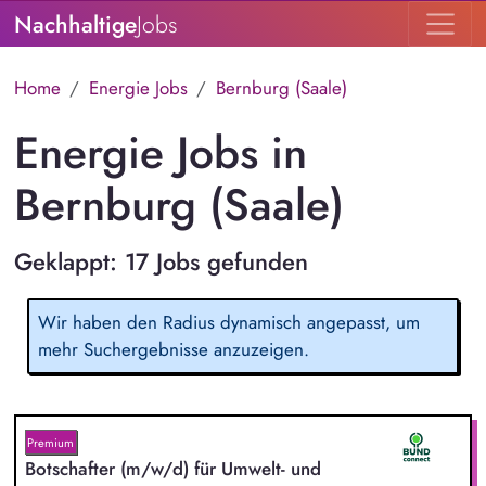
Nachhaltige
Jobs
Home
Energie Jobs
Bernburg (Saale)
Energie Jobs in
Bernburg (Saale)
Geklappt: 17 Jobs gefunden
Wir haben den Radius dynamisch angepasst, um
mehr Suchergebnisse anzuzeigen.
Premium
Botschafter (m/w/d) für Umwelt- und