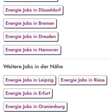
Energie Jobs in Düsseldorf
Energie Jobs in Bremen
Energie Jobs in Dresden
Energie Jobs in Hannover
Weitere Jobs in der Nähe
Energie Jobs in Leipzig
Energie Jobs in Riesa
Energie Jobs in Erfurt
Energie Jobs in Oranienburg