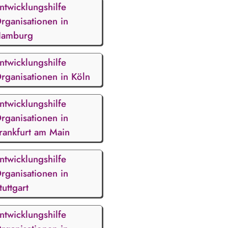
ntwicklungshilfe
rganisationen in
amburg
ntwicklungshilfe
rganisationen in Köln
ntwicklungshilfe
rganisationen in
rankfurt am Main
ntwicklungshilfe
rganisationen in
tuttgart
ntwicklungshilfe