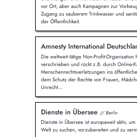
vor Ort, aber auch Kampagnen zur Vorbeu
Zugang zu sauberem Trinkwasser und sanit
der Öffentlichkeit.
Amnesty International Deutschla
Die weltweit tätige Non-Profit-Organisatio
verschrieben und rückt z.B. durch Online-
Menschenrechtsverletzungen ins öffentliche
dem Schutz der Rechte von Frauen, Mädche
Unrecht...
Dienste in Übersee
// Berlin
Dienste in Übersee ist europaweit aktiv, um 
Welt zu suchen, vorzubereiten und zu vermi