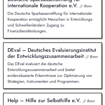
internationale Kooperation e.V.
// Bonn
Die Deutsche Sparkassenstiftung für internationale
Kooperation ermöglicht Menschen in Entwicklungs-
und Schwellenländern Zugang zu
Finanzdienstleistungen.
DEval – Deutsches Evaluierungsinstitut
der Entwicklungszusammenarbeit
// Bonn
Das DEval evaluiert die deutsche
Entwicklungszusammenarbeit und bietet
evidenzbasierte Erkenntnisse zur Optimierung von
Strategien, Instrumenten und Programmen.
Help – Hilfe zur Selbsthilfe e.V.
// Bonn