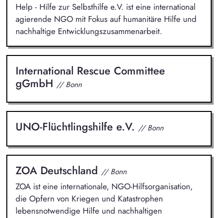
Help - Hilfe zur Selbsthilfe e.V. ist eine international
agierende NGO mit Fokus auf humanitäre Hilfe und
nachhaltige Entwicklungszusammenarbeit.
International Rescue Committee
gGmbH
// Bonn
UNO-Flüchtlingshilfe e.V.
// Bonn
ZOA Deutschland
// Bonn
ZOA ist eine internationale, NGO-Hilfsorganisation,
die Opfern von Kriegen und Katastrophen
lebensnotwendige Hilfe und nachhaltigen