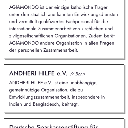
AGIAMONDO ist der einzige katholische Träger
unter den staatlich anerkannten Entwicklungsdiensten
und vermittelt qualifiziertes Fachpersonal für die
internationale Zusammenarbeit von kirchlichen und
zivilgesellschaftlichen Organisationen. Zudem berät
AGIAMONDO andere Organisation in allen Fragen
der personellen Zusammenarbeit.
ANDHERI HILFE e.V.
// Bonn
ANDHERI HILFE e.V. ist eine unabhängige,
gemeinnützige Organisation, die zu
Entwicklungszusammenarbeit, insbesondere in
Indien und Bangladesch, beiträgt.
Deutsche Sparkassenstiftung für