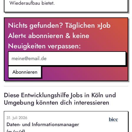
Wiederaufbau bietet.
Nichts gefunden? Täglichen »Job
Alert« abonnieren & keine
Neuigkeiten verpassen:
Abonnieren
Diese Entwicklungshilfe Jobs in Köln und
Umgebung könnten dich interessieren
31. Juli 2026
Daten- und Informationsmanager
(m/w/d)