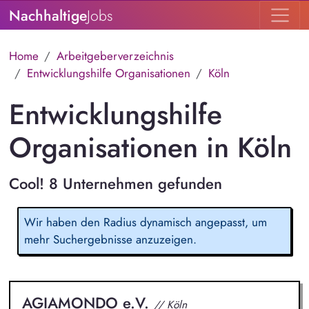
Nachhaltige
Jobs
Home
Arbeitgeberverzeichnis
Entwicklungshilfe Organisationen
Köln
Entwicklungshilfe
Organisationen in Köln
Cool! 8 Unternehmen gefunden
Wir haben den Radius dynamisch angepasst, um
mehr Suchergebnisse anzuzeigen.
AGIAMONDO e.V.
// Köln