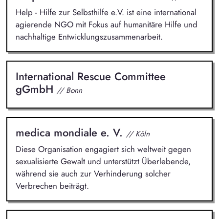
Help - Hilfe zur Selbsthilfe e.V. ist eine international
agierende NGO mit Fokus auf humanitäre Hilfe und
nachhaltige Entwicklungszusammenarbeit.
International Rescue Committee
gGmbH
// Bonn
medica mondiale e. V.
// Köln
Diese Organisation engagiert sich weltweit gegen
sexualisierte Gewalt und unterstützt Überlebende,
während sie auch zur Verhinderung solcher
Verbrechen beiträgt.