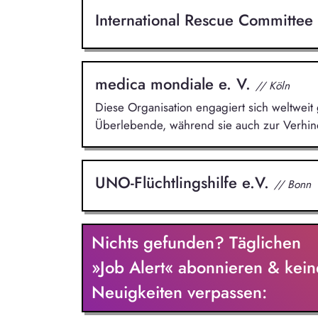
International Rescue Committ
medica mondiale e. V.
// Köln
Diese Organisation engagiert sich weltweit 
Überlebende, während sie auch zur Verhin
UNO-Flüchtlingshilfe e.V.
// Bonn
Nichts gefunden? Täglichen
»Job Alert« abonnieren & kein
Neuigkeiten verpassen: