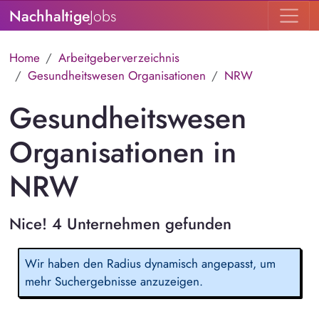
Nachhaltige
Jobs
Home
Arbeitgeberverzeichnis
Gesundheitswesen Organisationen
NRW
Gesundheitswesen
Organisationen in
NRW
Nice! 4 Unternehmen gefunden
Wir haben den Radius dynamisch angepasst, um
mehr Suchergebnisse anzuzeigen.