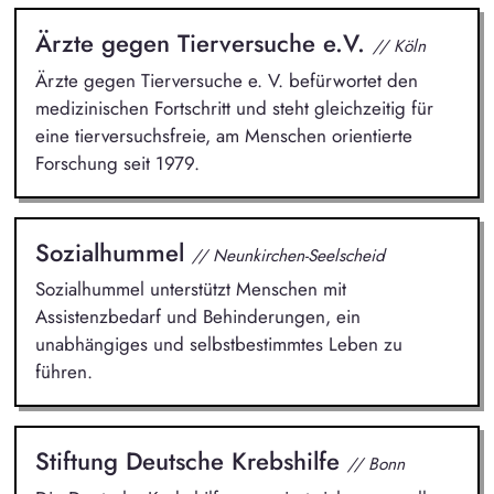
Ärzte gegen Tierversuche e.V.
// Köln
Ärzte gegen Tierversuche e. V. befürwortet den
medizinischen Fortschritt und steht gleichzeitig für
eine tierversuchsfreie, am Menschen orientierte
Forschung seit 1979.
Sozialhummel
// Neunkirchen-Seelscheid
Sozialhummel unterstützt Menschen mit
Assistenzbedarf und Behinderungen, ein
unabhängiges und selbstbestimmtes Leben zu
führen.
Stiftung Deutsche Krebshilfe
// Bonn