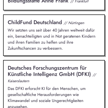
Bildungsstätte Anne Frank
// Frankfurt
ChildFund Deutschland
// Nürtingen
Wir setzten uns seit über 40 Jahren weltweit dafür
ein, benachteiligten und in Not geratenen Kindern
und ihren Familien zu helfen und ihre
Zukunftschancen zu verbessern.
Deutsches Forschungszentrum für
Künstliche Intelligenz GmbH (DFKI)
//
Kaiserslautern
Das DFKI erforscht KI für den Menschen, um
gesellschaftliche Herausforderungen wie
Klimawandel und soziale Ungerechtigkeiten
anzugehen.