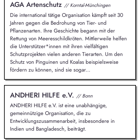
AGA Artenschutz
// Korntal-Münchingen
Die international tätige Organisation kämpft seit 30
Jahren gegen die Bedrohung von Tier- und
Pflanzenarten. Ihre Geschichte begann mit der
Rettung von Meeresschildkröten. Mittlerweile helfen
die Unterstützer*innen mit ihren vielfältigen
Schutzprojekten vielen anderen Tierarten. Um den
Schutz von Pinguinen und Koalas beispielsweise
fördern zu können, sind sie sogar...
ANDHERI HILFE e.V.
// Bonn
ANDHERI HILFE e.V. ist eine unabhängige,
gemeinnützige Organisation, die zu
Entwicklungszusammenarbeit, insbesondere in
Indien und Bangladesch, beiträgt.