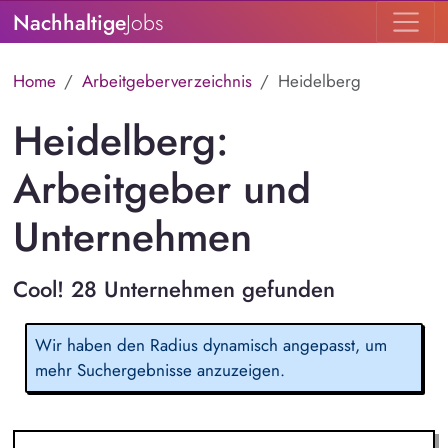
Nachhaltige
Jobs
Home
Arbeitgeberverzeichnis
Heidelberg
Heidelberg:
Arbeitgeber und
Unternehmen
Cool! 28 Unternehmen gefunden
Wir haben den Radius dynamisch angepasst, um
mehr Suchergebnisse anzuzeigen.