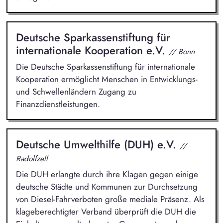
Deutsche Sparkassenstiftung für
internationale Kooperation e.V.
// Bonn
Die Deutsche Sparkassenstiftung für internationale
Kooperation ermöglicht Menschen in Entwicklungs-
und Schwellenländern Zugang zu
Finanzdienstleistungen.
Deutsche Umwelthilfe (DUH) e.V.
//
Radolfzell
Die DUH erlangte durch ihre Klagen gegen einige
deutsche Städte und Kommunen zur Durchsetzung
von Diesel-Fahrverboten große mediale Präsenz. Als
klageberechtigter Verband überprüft die DUH die