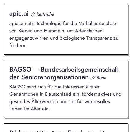
apic.ai
// Karlsruhe
apic.ai nutzt Technologie für die Verhaltensanalyse
von Bienen und Hummeln, um Artensterben
entgegenzuwirken und ökologische Transparenz zu
fördern.
BAGSO – Bundesarbeitsgemeinschaft
der Seniorenorganisationen
// Bonn
BAGSO setzt sich für die Interessen älterer
Generationen in Deutschland ein, fördert aktives und
gesundes Älterwerden und tritt für würdevolles
Leben im Alter ein.