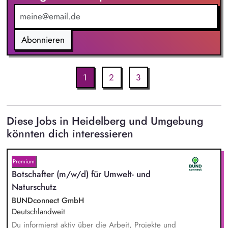
Abonnieren
1
2
3
Diese Jobs in Heidelberg und Umgebung
könnten dich interessieren
Premium
Botschafter (m/w/d) für Umwelt- und
Naturschutz
BUNDconnect GmbH
Deutschlandweit
Du informierst aktiv über die Arbeit, Projekte und