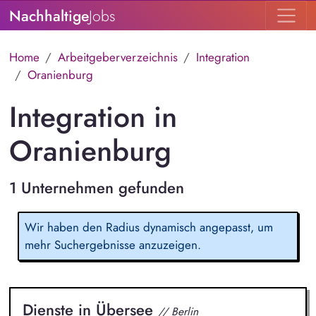
Nachhaltige
Jobs
Home
Arbeitgeberverzeichnis
Integration
Oranienburg
Integration in
Oranienburg
1 Unternehmen gefunden
Wir haben den Radius dynamisch angepasst, um
mehr Suchergebnisse anzuzeigen.
Dienste in Übersee
// Berlin