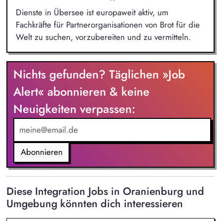
Dienste in Übersee ist europaweit aktiv, um
Fachkräfte für Partnerorganisationen von Brot für die
Welt zu suchen, vorzubereiten und zu vermitteln.
Nichts gefunden? Täglichen »Job
Alert« abonnieren & keine
Neuigkeiten verpassen:
Abonnieren
Diese Integration Jobs in Oranienburg und
Umgebung könnten dich interessieren