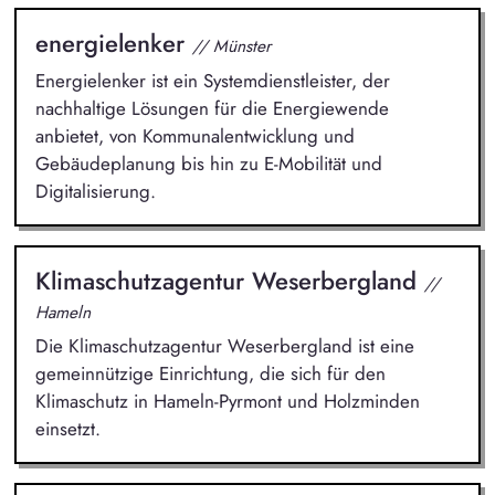
energielenker
// Münster
Energielenker ist ein Systemdienstleister, der
nachhaltige Lösungen für die Energiewende
anbietet, von Kommunalentwicklung und
Gebäudeplanung bis hin zu E-Mobilität und
Digitalisierung.
Klimaschutzagentur Weserbergland
//
Hameln
Die Klimaschutzagentur Weserbergland ist eine
gemeinnützige Einrichtung, die sich für den
Klimaschutz in Hameln-Pyrmont und Holzminden
einsetzt.