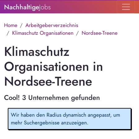
Nachhaltige
Jobs
Home
Arbeitgeberverzeichnis
Klimaschutz Organisationen
Nordsee-Treene
Klimaschutz
Organisationen in
Nordsee-Treene
Cool! 3 Unternehmen gefunden
Wir haben den Radius dynamisch angepasst, um
mehr Suchergebnisse anzuzeigen.