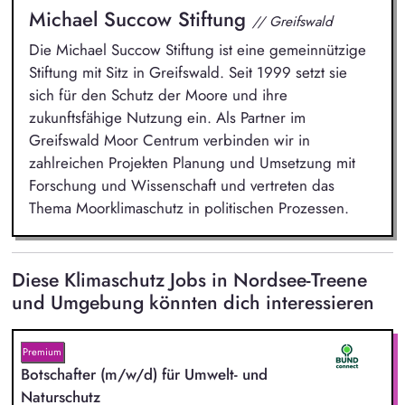
Michael Succow Stiftung
// Greifswald
Die Michael Succow Stiftung ist eine gemeinnützige
Stiftung mit Sitz in Greifswald. Seit 1999 setzt sie
sich für den Schutz der Moore und ihre
zukunftsfähige Nutzung ein. Als Partner im
Greifswald Moor Centrum verbinden wir in
zahlreichen Projekten Planung und Umsetzung mit
Forschung und Wissenschaft und vertreten das
Thema Moorklimaschutz in politischen Prozessen.
Diese Klimaschutz Jobs in Nordsee-Treene
und Umgebung könnten dich interessieren
Premium
Botschafter (m/w/d) für Umwelt- und
Naturschutz