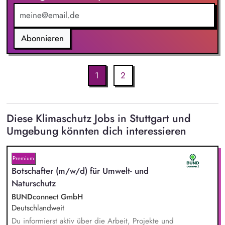
Abonnieren
1
2
Diese Klimaschutz Jobs in Stuttgart und
Umgebung könnten dich interessieren
Premium
Botschafter (m/w/d) für Umwelt- und
Naturschutz
BUNDconnect GmbH
Deutschlandweit
Du informierst aktiv über die Arbeit, Projekte und