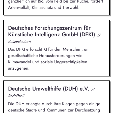
ganzheitlich auf Bio, vom Feld bis zur Küche, fördert
Artenvielfalt, Klimaschutz und Tierwohl.
Deutsches Forschungszentrum für
Künstliche Intelligenz GmbH (DFKI)
//
Kaiserslautern
Das DFKI erforscht KI für den Menschen, um
gesellschaftliche Herausforderungen wie
Klimawandel und soziale Ungerechtigkeiten
anzugehen.
Deutsche Umwelthilfe (DUH) e.V.
//
Radolfzell
Die DUH erlangte durch ihre Klagen gegen einige
deutsche Städte und Kommunen zur Durchsetzung