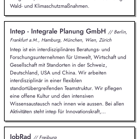
Wald- und Klimaschutzmaßnahmen.
Intep - Integrale Planung GmbH
// Berlin,
Frankfurt a.M., Hamburg, München, Wien, Zürich
Intep ist ein interdisziplinäres Beratungs- und
Forschungsunternehmen für Umwelt, Wirtschaft und
Gesellschaft mit Standorten in der Schweiz,
Deutschland, USA und China. Wir arbeiten
interdisziplinär in einer flexiblen
standortübergreifenden Teamstruktur. Wir pflegen
eine offene Kultur und den intensiven
Wissensaustausch nach innen wie aussen. Bei allen
Aktivitäten steht intep für Innovationskraft,...
JobRad
// Freiburg