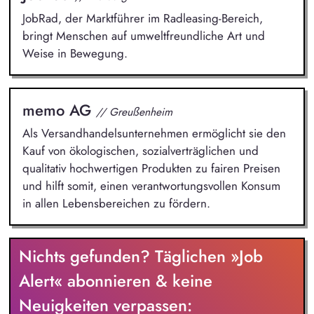
JobRad, der Marktführer im Radleasing-Bereich,
bringt Menschen auf umweltfreundliche Art und
Weise in Bewegung.
memo AG
// Greußenheim
Als Versandhandelsunternehmen ermöglicht sie den
Kauf von ökologischen, sozialverträglichen und
qualitativ hochwertigen Produkten zu fairen Preisen
und hilft somit, einen verantwortungsvollen Konsum
in allen Lebensbereichen zu fördern.
Nichts gefunden? Täglichen »Job
Alert« abonnieren & keine
Neuigkeiten verpassen: