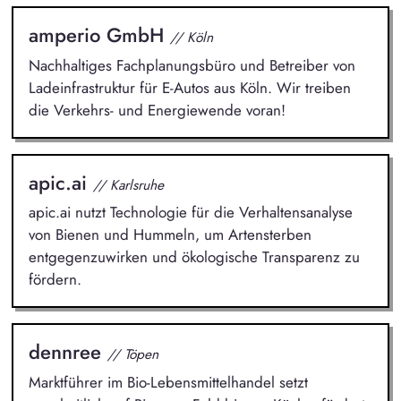
amperio GmbH
// Köln
Nachhaltiges Fachplanungsbüro und Betreiber von
Ladeinfrastruktur für E-Autos aus Köln. Wir treiben
die Verkehrs- und Energiewende voran!
apic.ai
// Karlsruhe
apic.ai nutzt Technologie für die Verhaltensanalyse
von Bienen und Hummeln, um Artensterben
entgegenzuwirken und ökologische Transparenz zu
fördern.
dennree
// Töpen
Marktführer im Bio-Lebensmittelhandel setzt