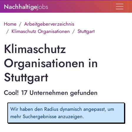
Nachhaltige
Jobs
Home
Arbeitgeberverzeichnis
Klimaschutz Organisationen
Stuttgart
Klimaschutz
Organisationen in
Stuttgart
Cool! 17 Unternehmen gefunden
Wir haben den Radius dynamisch angepasst, um
mehr Suchergebnisse anzuzeigen.