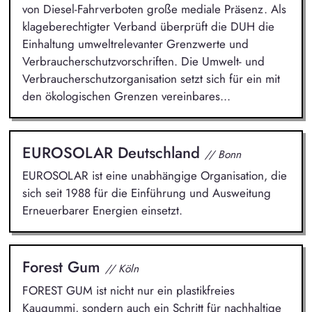
von Diesel-Fahrverboten große mediale Präsenz. Als
klageberechtigter Verband überprüft die DUH die
Einhaltung umweltrelevanter Grenzwerte und
Verbraucherschutzvorschriften. Die Umwelt- und
Verbraucherschutzorganisation setzt sich für ein mit
den ökologischen Grenzen vereinbares...
EUROSOLAR Deutschland
// Bonn
EUROSOLAR ist eine unabhängige Organisation, die
sich seit 1988 für die Einführung und Ausweitung
Erneuerbarer Energien einsetzt.
Forest Gum
// Köln
FOREST GUM ist nicht nur ein plastikfreies
Kaugummi, sondern auch ein Schritt für nachhaltige