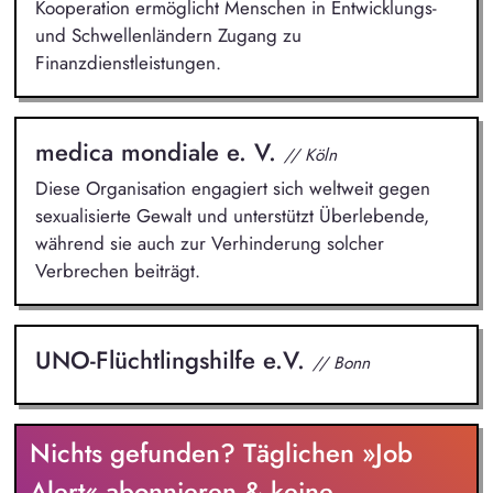
Kooperation ermöglicht Menschen in Entwicklungs-
und Schwellenländern Zugang zu
Finanzdienstleistungen.
medica mondiale e. V.
// Köln
Diese Organisation engagiert sich weltweit gegen
sexualisierte Gewalt und unterstützt Überlebende,
während sie auch zur Verhinderung solcher
Verbrechen beiträgt.
UNO-Flüchtlingshilfe e.V.
// Bonn
Nichts gefunden? Täglichen »Job
Alert« abonnieren & keine