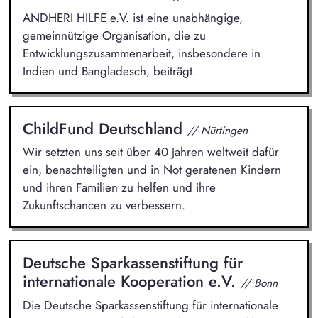
ANDHERI HILFE e.V. ist eine unabhängige,
gemeinnützige Organisation, die zu
Entwicklungszusammenarbeit, insbesondere in
Indien und Bangladesch, beiträgt.
ChildFund Deutschland
// Nürtingen
Wir setzten uns seit über 40 Jahren weltweit dafür
ein, benachteiligten und in Not geratenen Kindern
und ihren Familien zu helfen und ihre
Zukunftschancen zu verbessern.
Deutsche Sparkassenstiftung für
internationale Kooperation e.V.
// Bonn
Die Deutsche Sparkassenstiftung für internationale