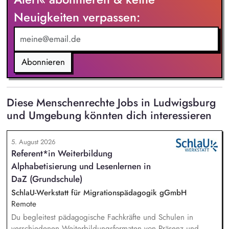
Neuigkeiten verpassen:
Abonnieren
Diese Menschenrechte Jobs in Ludwigsburg
und Umgebung könnten dich interessieren
5. August 2026
Referent*in Weiterbildung
Alphabetisierung und Lesenlernen in
DaZ (Grundschule)
SchlaU-Werkstatt für Migrationspädagogik gGmbH
Remote
Du begleitest pädagogische Fachkräfte und Schulen in
verschiedenen Weiterbildungsformaten von Präsenz und