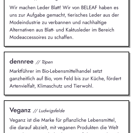
Wir machen Leder Blatt! Wir von BELEAF haben es
uns zur Aufgabe gemacht, tierisches Leder aus der
Modeindustrie zu verbannen und nachhaltige
Alternativen aus Blatt- und Kaktusleder im Bereich
Modeaccessoires zu schaffen.
dennree
// Töpen
Marktführer im Bio-Lebensmittelhandel setzt
ganzheitlich auf Bio, vom Feld bis zur Küche, fördert
Artenvielfalt, Klimaschutz und Tierwohl.
Veganz
// Ludwigsfelde
Veganz ist die Marke für pflanzliche Lebensmittel,
die darauf abzielt, mit veganen Produkten die Welt