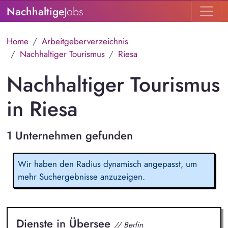
Nachhaltige
Jobs
Home
Arbeitgeberverzeichnis
Nachhaltiger Tourismus
Riesa
Nachhaltiger Tourismus
in Riesa
1 Unternehmen gefunden
Wir haben den Radius dynamisch angepasst, um
mehr Suchergebnisse anzuzeigen.
Dienste in Übersee
// Berlin