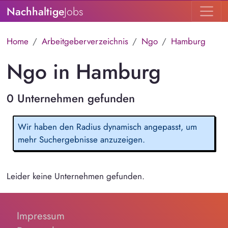
Nachhaltige
Jobs
Home
Arbeitgeberverzeichnis
Ngo
Hamburg
Ngo in Hamburg
0 Unternehmen gefunden
Wir haben den Radius dynamisch angepasst, um
mehr Suchergebnisse anzuzeigen.
Leider keine Unternehmen gefunden.
Impressum