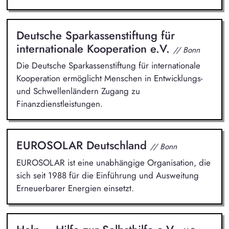
Deutsche Sparkassenstiftung für
internationale Kooperation e.V.
// Bonn
Die Deutsche Sparkassenstiftung für internationale
Kooperation ermöglicht Menschen in Entwicklungs-
und Schwellenländern Zugang zu
Finanzdienstleistungen.
EUROSOLAR Deutschland
// Bonn
EUROSOLAR ist eine unabhängige Organisation, die
sich seit 1988 für die Einführung und Ausweitung
Erneuerbarer Energien einsetzt.