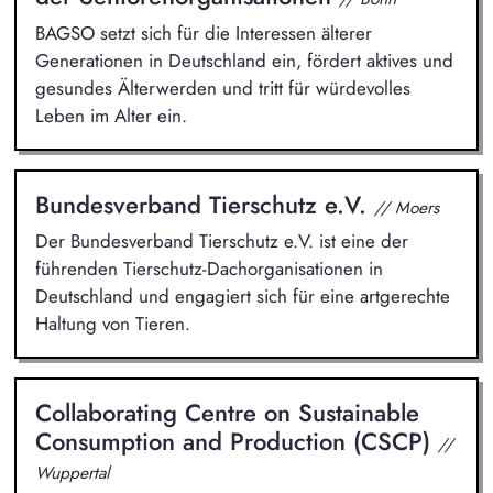
BAGSO setzt sich für die Interessen älterer
Generationen in Deutschland ein, fördert aktives und
gesundes Älterwerden und tritt für würdevolles
Leben im Alter ein.
Bundesverband Tierschutz e.V.
// Moers
Der Bundesverband Tierschutz e.V. ist eine der
führenden Tierschutz-Dachorganisationen in
Deutschland und engagiert sich für eine artgerechte
Haltung von Tieren.
Collaborating Centre on Sustainable
Consumption and Production (CSCP)
//
Wuppertal