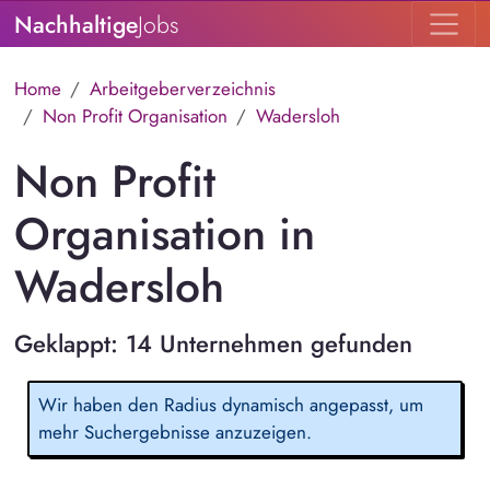
Nachhaltige
Jobs
Home
Arbeitgeberverzeichnis
Non Profit Organisation
Wadersloh
Non Profit
Organisation in
Wadersloh
Geklappt: 14 Unternehmen gefunden
Wir haben den Radius dynamisch angepasst, um
mehr Suchergebnisse anzuzeigen.