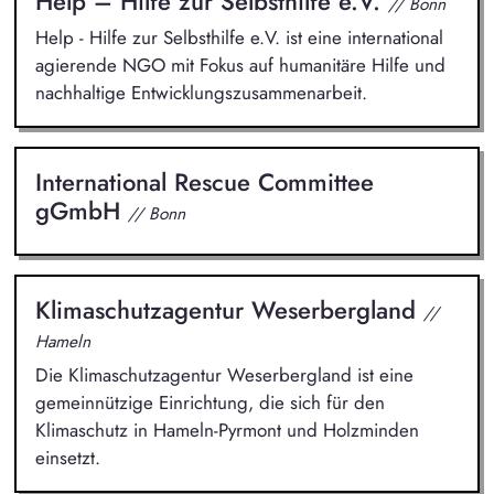
Help – Hilfe zur Selbsthilfe e.V.
// Bonn
Help - Hilfe zur Selbsthilfe e.V. ist eine international
agierende NGO mit Fokus auf humanitäre Hilfe und
nachhaltige Entwicklungszusammenarbeit.
International Rescue Committee
gGmbH
// Bonn
Klimaschutzagentur Weserbergland
//
Hameln
Die Klimaschutzagentur Weserbergland ist eine
gemeinnützige Einrichtung, die sich für den
Klimaschutz in Hameln-Pyrmont und Holzminden
einsetzt.