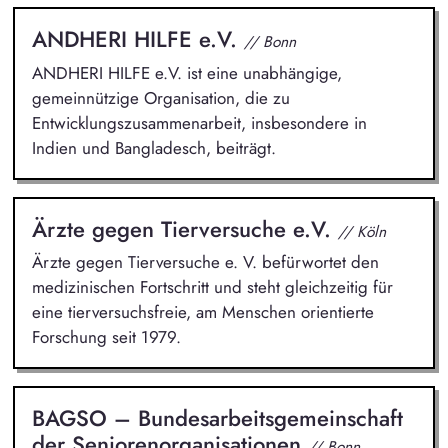
ANDHERI HILFE e.V.
// Bonn
ANDHERI HILFE e.V. ist eine unabhängige,
gemeinnützige Organisation, die zu
Entwicklungszusammenarbeit, insbesondere in
Indien und Bangladesch, beiträgt.
Ärzte gegen Tierversuche e.V.
// Köln
Ärzte gegen Tierversuche e. V. befürwortet den
medizinischen Fortschritt und steht gleichzeitig für
eine tierversuchsfreie, am Menschen orientierte
Forschung seit 1979.
BAGSO – Bundesarbeitsgemeinschaft
der Seniorenorganisationen
// Bonn