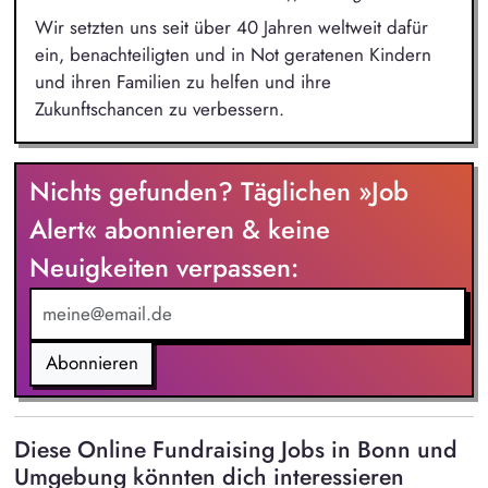
Wir setzten uns seit über 40 Jahren weltweit dafür
ein, benachteiligten und in Not geratenen Kindern
und ihren Familien zu helfen und ihre
Zukunftschancen zu verbessern.
Nichts gefunden? Täglichen »Job
Alert« abonnieren & keine
Neuigkeiten verpassen:
Abonnieren
Diese Online Fundraising Jobs in Bonn und
Umgebung könnten dich interessieren