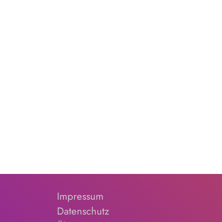
Impressum
Datenschutz