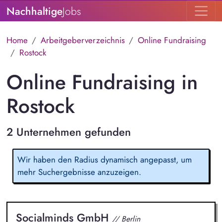
Nachhaltige
Jobs
Home
Arbeitgeberverzeichnis
Online Fundraising
Rostock
Online Fundraising in
Rostock
2 Unternehmen gefunden
Wir haben den Radius dynamisch angepasst, um
mehr Suchergebnisse anzuzeigen.
Socialminds GmbH
// Berlin