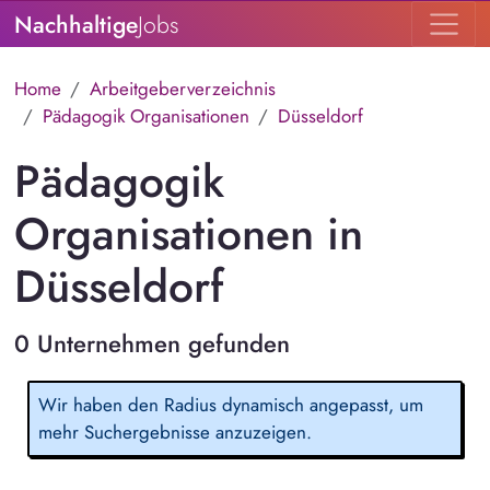
Nachhaltige
Jobs
Home
Arbeitgeberverzeichnis
Pädagogik Organisationen
Düsseldorf
Pädagogik
Organisationen in
Düsseldorf
0 Unternehmen gefunden
Wir haben den Radius dynamisch angepasst, um
mehr Suchergebnisse anzuzeigen.