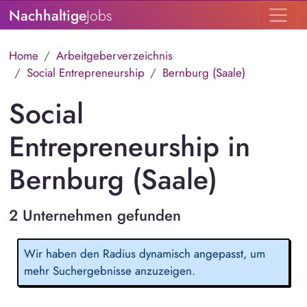
Nachhaltige
Jobs
Home
Arbeitgeberverzeichnis
Social Entrepreneurship
Bernburg (Saale)
Social
Entrepreneurship in
Bernburg (Saale)
2 Unternehmen gefunden
Wir haben den Radius dynamisch angepasst, um
mehr Suchergebnisse anzuzeigen.