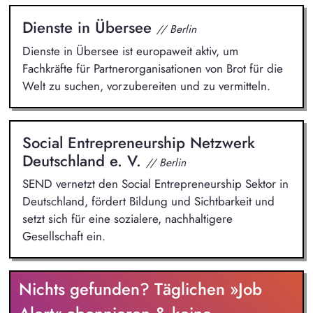
Dienste in Übersee
// Berlin
Dienste in Übersee ist europaweit aktiv, um
Fachkräfte für Partnerorganisationen von Brot für die
Welt zu suchen, vorzubereiten und zu vermitteln.
Social Entrepreneurship Netzwerk
Deutschland e. V.
// Berlin
SEND vernetzt den Social Entrepreneurship Sektor in
Deutschland, fördert Bildung und Sichtbarkeit und
setzt sich für eine sozialere, nachhaltigere
Gesellschaft ein.
Nichts gefunden? Täglichen »Job