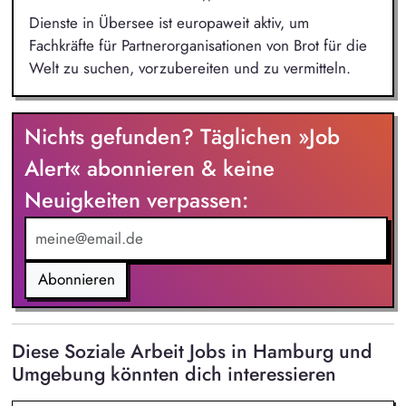
Dienste in Übersee ist europaweit aktiv, um
Fachkräfte für Partnerorganisationen von Brot für die
Welt zu suchen, vorzubereiten und zu vermitteln.
Nichts gefunden? Täglichen »Job
Alert« abonnieren & keine
Neuigkeiten verpassen:
Abonnieren
Diese Soziale Arbeit Jobs in Hamburg und
Umgebung könnten dich interessieren