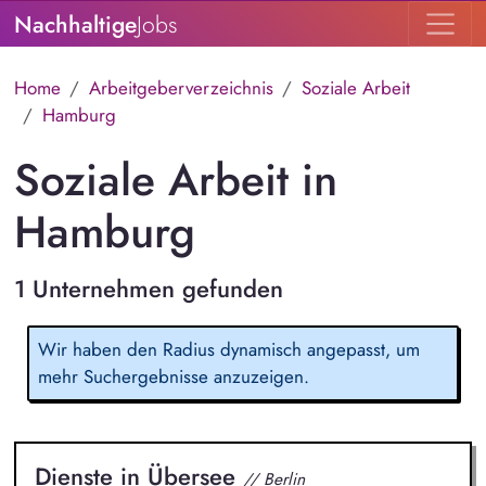
Nachhaltige
Jobs
Home
Arbeitgeberverzeichnis
Soziale Arbeit
Hamburg
Soziale Arbeit in
Hamburg
1 Unternehmen gefunden
Wir haben den Radius dynamisch angepasst, um
mehr Suchergebnisse anzuzeigen.
Dienste in Übersee
// Berlin