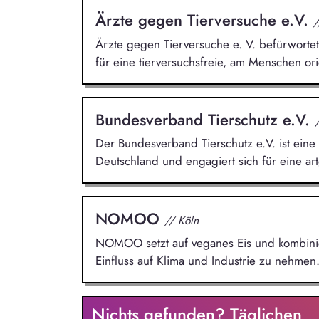
Ärzte gegen Tierversuche e.V.
/
Ärzte gegen Tierversuche e. V. befürwortet 
für eine tierversuchsfreie, am Menschen ori
Bundesverband Tierschutz e.V.
Der Bundesverband Tierschutz e.V. ist eine
Deutschland und engagiert sich für eine ar
NOMOO
// Köln
NOMOO setzt auf veganes Eis und kombinier
Einfluss auf Klima und Industrie zu nehmen
Nichts gefunden? Täglichen