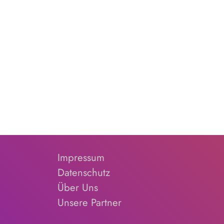
Impressum
Datenschutz
Über Uns
Unsere Partner