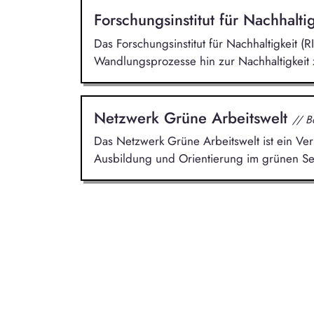
Forschungsinstitut für Nachhalti
Das Forschungsinstitut für Nachhaltigkeit (RI
Wandlungsprozesse hin zur Nachhaltigkeit 
Netzwerk Grüne Arbeitswelt
// B
Das Netzwerk Grüne Arbeitswelt ist ein Ver
Ausbildung und Orientierung im grünen Sek