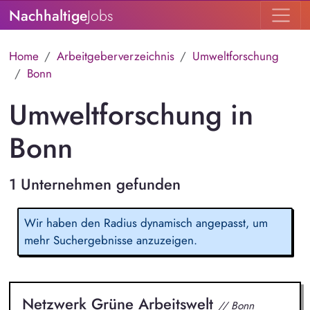
Nachhaltige
Jobs
Home
Arbeitgeberverzeichnis
Umweltforschung
Bonn
Umweltforschung in
Bonn
1 Unternehmen gefunden
Wir haben den Radius dynamisch angepasst, um
mehr Suchergebnisse anzuzeigen.
Netzwerk Grüne Arbeitswelt
// Bonn