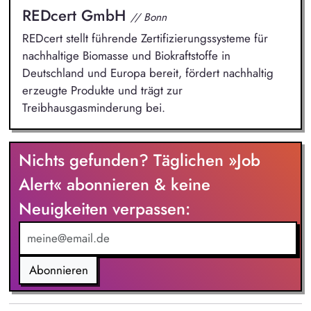
REDcert GmbH
// Bonn
REDcert stellt führende Zertifizierungssysteme für
nachhaltige Biomasse und Biokraftstoffe in
Deutschland und Europa bereit, fördert nachhaltig
erzeugte Produkte und trägt zur
Treibhausgasminderung bei.
Nichts gefunden? Täglichen »Job
Alert« abonnieren & keine
Neuigkeiten verpassen:
Abonnieren