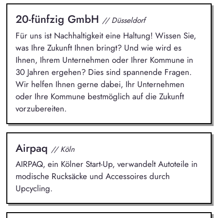
20-fünfzig GmbH
// Düsseldorf
Für uns ist Nachhaltigkeit eine Haltung! Wissen Sie,
was Ihre Zukunft Ihnen bringt? Und wie wird es
Ihnen, Ihrem Unternehmen oder Ihrer Kommune in
30 Jahren ergehen? Dies sind spannende Fragen.
Wir helfen Ihnen gerne dabei, Ihr Unternehmen
oder Ihre Kommune bestmöglich auf die Zukunft
vorzubereiten.
Airpaq
// Köln
AIRPAQ, ein Kölner Start-Up, verwandelt Autoteile in
modische Rucksäcke und Accessoires durch
Upcycling.