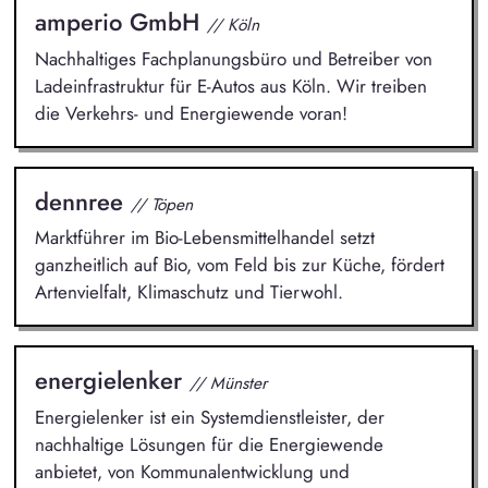
amperio GmbH
// Köln
Nachhaltiges Fachplanungsbüro und Betreiber von
Ladeinfrastruktur für E-Autos aus Köln. Wir treiben
die Verkehrs- und Energiewende voran!
dennree
// Töpen
Marktführer im Bio-Lebensmittelhandel setzt
ganzheitlich auf Bio, vom Feld bis zur Küche, fördert
Artenvielfalt, Klimaschutz und Tierwohl.
energielenker
// Münster
Energielenker ist ein Systemdienstleister, der
nachhaltige Lösungen für die Energiewende
anbietet, von Kommunalentwicklung und