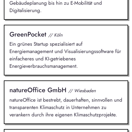
Gebäudeplanung bis hin zu E-Mobilität und
Digitalisierung.
GreenPocket
// Köln
Ein grünes Startup spezialisiert auf
Energiemanagement und Visualisierungssoftware für
einfacheres und KI-getriebenes
Energieverbrauchsmanagement.
natureOffice GmbH
// Wiesbaden
natureOffice ist bestrebt, dauerhaften, sinnvollen und
transparenten Klimaschutz in Unternehmen zu
verankern durch ihre eigenen Klimaschutzprojekte.