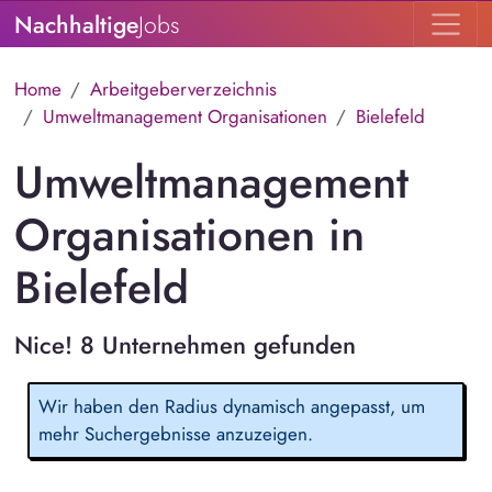
Nachhaltige
Jobs
Home
Arbeitgeberverzeichnis
Umweltmanagement Organisationen
Bielefeld
Umweltmanagement
Organisationen in
Bielefeld
Nice! 8 Unternehmen gefunden
Wir haben den Radius dynamisch angepasst, um
mehr Suchergebnisse anzuzeigen.