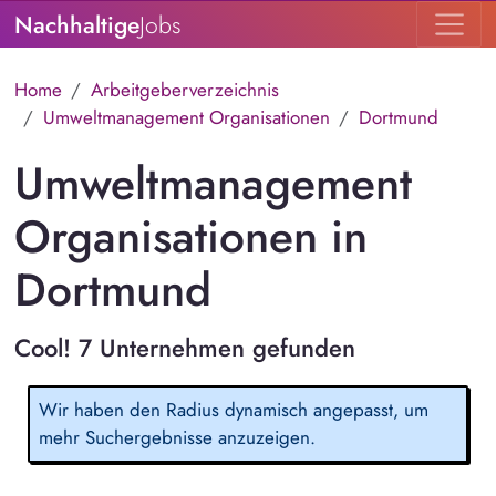
Nachhaltige
Jobs
Home
Arbeitgeberverzeichnis
Umweltmanagement Organisationen
Dortmund
Umweltmanagement
Organisationen in
Dortmund
Cool! 7 Unternehmen gefunden
Wir haben den Radius dynamisch angepasst, um
mehr Suchergebnisse anzuzeigen.