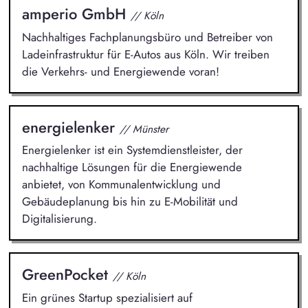
amperio GmbH
// Köln
Nachhaltiges Fachplanungsbüro und Betreiber von
Ladeinfrastruktur für E-Autos aus Köln. Wir treiben
die Verkehrs- und Energiewende voran!
energielenker
// Münster
Energielenker ist ein Systemdienstleister, der
nachhaltige Lösungen für die Energiewende
anbietet, von Kommunalentwicklung und
Gebäudeplanung bis hin zu E-Mobilität und
Digitalisierung.
GreenPocket
// Köln
Ein grünes Startup spezialisiert auf