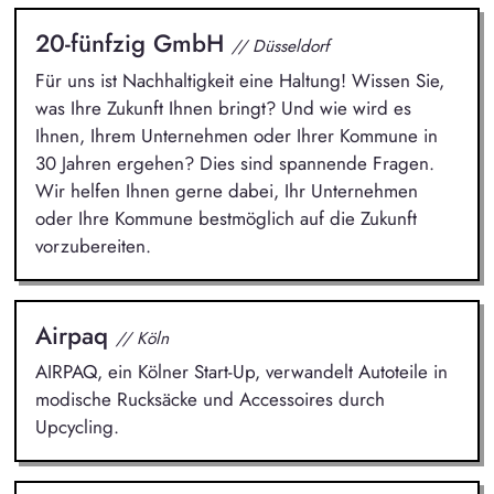
20-fünfzig GmbH
// Düsseldorf
Für uns ist Nachhaltigkeit eine Haltung! Wissen Sie,
was Ihre Zukunft Ihnen bringt? Und wie wird es
Ihnen, Ihrem Unternehmen oder Ihrer Kommune in
30 Jahren ergehen? Dies sind spannende Fragen.
Wir helfen Ihnen gerne dabei, Ihr Unternehmen
oder Ihre Kommune bestmöglich auf die Zukunft
vorzubereiten.
Airpaq
// Köln
AIRPAQ, ein Kölner Start-Up, verwandelt Autoteile in
modische Rucksäcke und Accessoires durch
Upcycling.