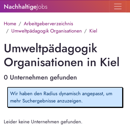
Nachhaltige
Jobs
Home
Arbeitgeberverzeichnis
Umweltpädagogik Organisationen
Kiel
Umweltpädagogik
Organisationen in Kiel
0 Unternehmen gefunden
Wir haben den Radius dynamisch angepasst, um
mehr Suchergebnisse anzuzeigen.
Leider keine Unternehmen gefunden.