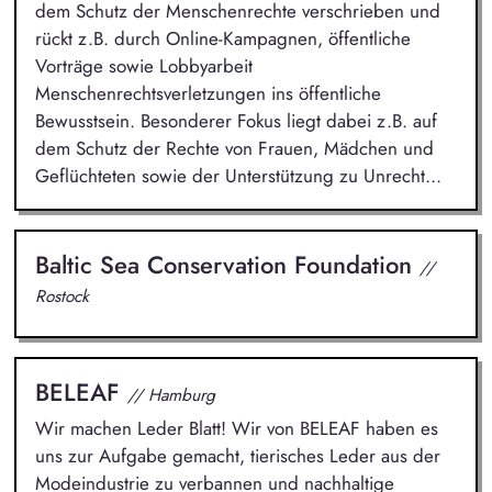
dem Schutz der Menschenrechte verschrieben und
rückt z.B. durch Online-Kampagnen, öffentliche
Vorträge sowie Lobbyarbeit
Menschenrechtsverletzungen ins öffentliche
Bewusstsein. Besonderer Fokus liegt dabei z.B. auf
dem Schutz der Rechte von Frauen, Mädchen und
Geflüchteten sowie der Unterstützung zu Unrecht...
Baltic Sea Conservation Foundation
//
Rostock
BELEAF
// Hamburg
Wir machen Leder Blatt! Wir von BELEAF haben es
uns zur Aufgabe gemacht, tierisches Leder aus der
Modeindustrie zu verbannen und nachhaltige