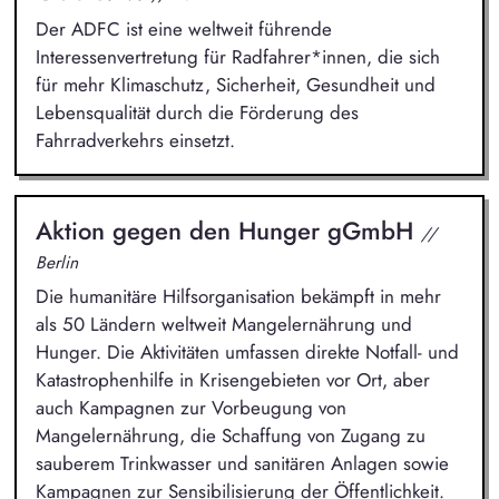
Der ADFC ist eine weltweit führende
Interessenvertretung für Radfahrer*innen, die sich
für mehr Klimaschutz, Sicherheit, Gesundheit und
Lebensqualität durch die Förderung des
Fahrradverkehrs einsetzt.
Aktion gegen den Hunger gGmbH
//
Berlin
Die humanitäre Hilfsorganisation bekämpft in mehr
als 50 Ländern weltweit Mangelernährung und
Hunger. Die Aktivitäten umfassen direkte Notfall- und
Katastrophenhilfe in Krisengebieten vor Ort, aber
auch Kampagnen zur Vorbeugung von
Mangelernährung, die Schaffung von Zugang zu
sauberem Trinkwasser und sanitären Anlagen sowie
Kampagnen zur Sensibilisierung der Öffentlichkeit.