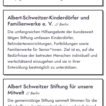
Albert-Schweitzer-Kinderdörfer und
Familienwerke e. V.
// Berlin
Die umfangreichen Hilfsangebote der bundesweit
tätigen Stiftung umfassen Kinderdörfer,
Behinderteneinrichtungen, Fortbildungen sowie
Familienwerke für Senior*innen. Ziel ist es, auf die
Bedürfnisse der betreuten Menschen individuell und
wertschätzend einzugehen und sie in ihrer
Entwicklung bestmöglich zu unterstützen.
Albert Schweitzer Stiftung für unsere
Mitwelt
// Berlin
Die gemeinnützige Stiftung sammelt Stimmen für die