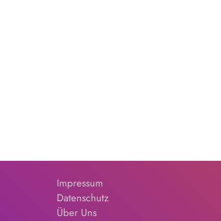
Impressum
Datenschutz
Über Uns