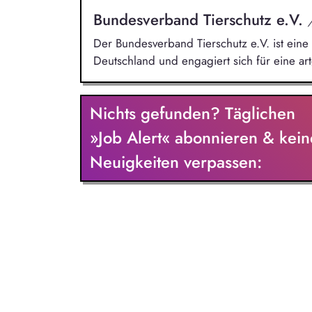
Bundesverband Tierschutz e.V.
Der Bundesverband Tierschutz e.V. ist eine
Deutschland und engagiert sich für eine ar
Nichts gefunden? Täglichen
»Job Alert« abonnieren & kein
Neuigkeiten verpassen: