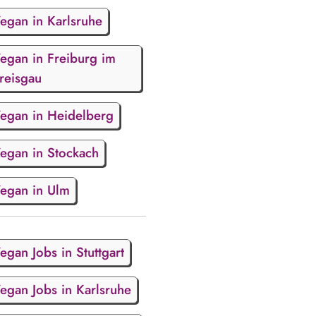
egan in Karlsruhe
egan in Freiburg im
reisgau
egan in Heidelberg
egan in Stockach
egan in Ulm
egan Jobs in Stuttgart
egan Jobs in Karlsruhe