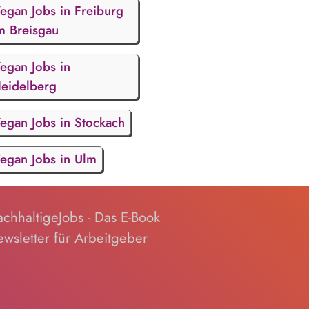
egan Jobs in Freiburg
m Breisgau
egan Jobs in
eidelberg
egan Jobs in Stockach
egan Jobs in Ulm
chhaltigeJobs - Das E-Book
wsletter für Arbeitgeber