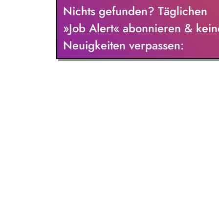
Nichts gefunden? Täglichen
»Job Alert« abonnieren & kein
Neuigkeiten verpassen: