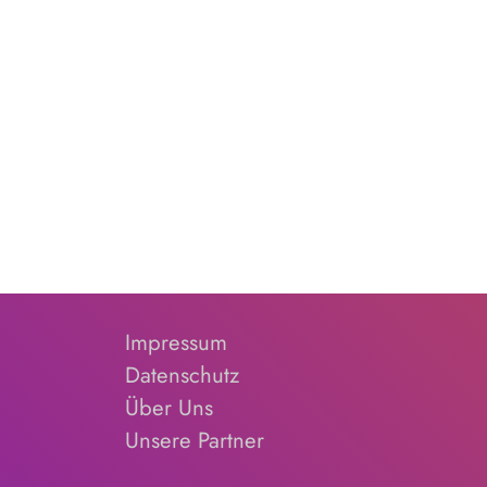
Impressum
Datenschutz
Über Uns
Unsere Partner