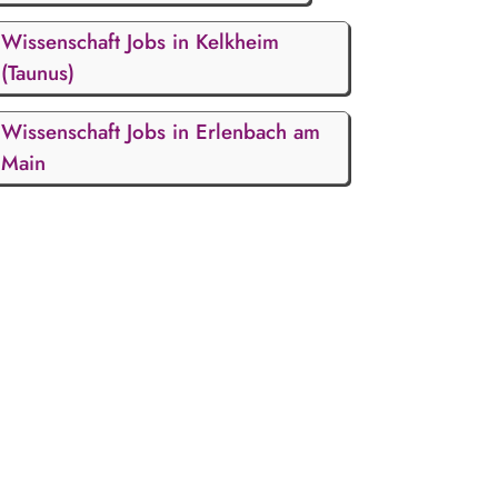
Wissenschaft Jobs in Kelkheim
(Taunus)
Wissenschaft Jobs in Erlenbach am
Main