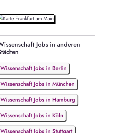
Wissenschaft Jobs in anderen
Städten
Wissenschaft Jobs in Berlin
Wissenschaft Jobs in München
Wissenschaft Jobs in Hamburg
Wissenschaft Jobs in Köln
Wissenschaft Jobs in Stuttgart