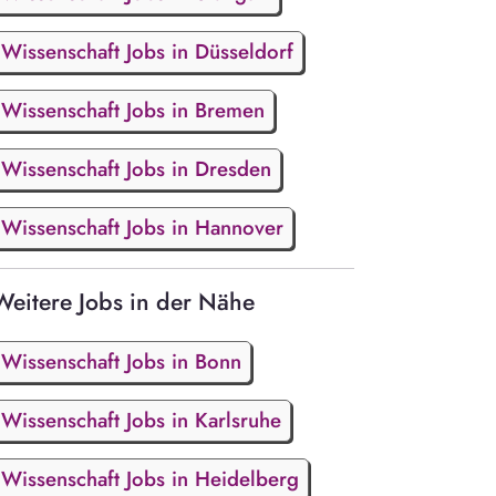
Wissenschaft Jobs in Düsseldorf
Wissenschaft Jobs in Bremen
Wissenschaft Jobs in Dresden
Wissenschaft Jobs in Hannover
Weitere Jobs in der Nähe
Wissenschaft Jobs in Bonn
Wissenschaft Jobs in Karlsruhe
Wissenschaft Jobs in Heidelberg