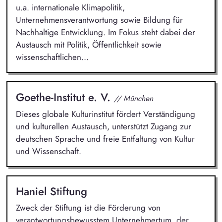
u.a. internationale Klimapolitik,
Unternehmensverantwortung sowie Bildung für
Nachhaltige Entwicklung. Im Fokus steht dabei der
Austausch mit Politik, Öffentlichkeit sowie
wissenschaftlichen...
Goethe-Institut e. V.
// München
Dieses globale Kulturinstitut fördert Verständigung
und kulturellen Austausch, unterstützt Zugang zur
deutschen Sprache und freie Entfaltung von Kultur
und Wissenschaft.
Haniel Stiftung
Zweck der Stiftung ist die Förderung von
verantwortungsbewusstem Unternehmertum, der