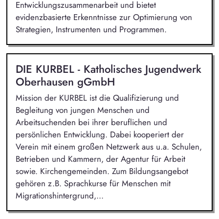
Entwicklungszusammenarbeit und bietet
evidenzbasierte Erkenntnisse zur Optimierung von
Strategien, Instrumenten und Programmen.
DIE KURBEL - Katholisches Jugendwerk
Oberhausen gGmbH
Mission der KURBEL ist die Qualifizierung und
Begleitung von jungen Menschen und
Arbeitsuchenden bei ihrer beruflichen und
persönlichen Entwicklung. Dabei kooperiert der
Verein mit einem großen Netzwerk aus u.a. Schulen,
Betrieben und Kammern, der Agentur für Arbeit
sowie. Kirchengemeinden. Zum Bildungsangebot
gehören z.B. Sprachkurse für Menschen mit
Migrationshintergrund,...