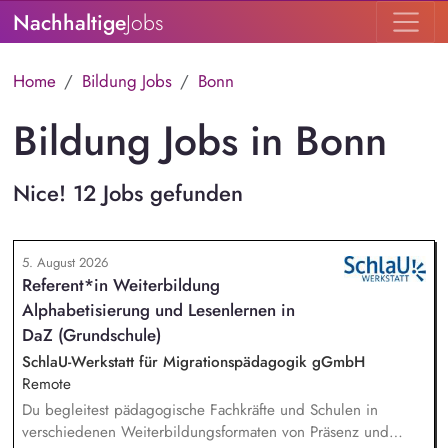
Nachhaltige
Jobs
Home
Bildung Jobs
Bonn
Bildung Jobs in Bonn
Nice! 12 Jobs gefunden
5. August 2026
Referent*in Weiterbildung
Alphabetisierung und Lesenlernen in
DaZ (Grundschule)
SchlaU-Werkstatt für Migrationspädagogik gGmbH
Remote
Du begleitest pädagogische Fachkräfte und Schulen in
verschiedenen Weiterbildungsformaten von Präsenz und