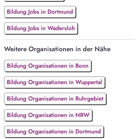
Bildung Jobs in Dortmund
Bildung Jobs in Wadersloh
Weitere Organisationen in der Nähe
Bildung Organisationen in Bonn
Bildung Organisationen in Wuppertal
Bildung Organisationen in Ruhrgebiet
Bildung Organisationen in NRW
Bildung Organisationen in Dortmund