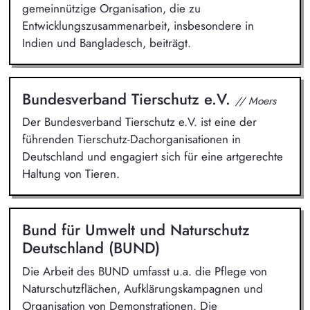
gemeinnützige Organisation, die zu
Entwicklungszusammenarbeit, insbesondere in
Indien und Bangladesch, beiträgt.
Bundesverband Tierschutz e.V.
// Moers
Der Bundesverband Tierschutz e.V. ist eine der
führenden Tierschutz-Dachorganisationen in
Deutschland und engagiert sich für eine artgerechte
Haltung von Tieren.
Bund für Umwelt und Naturschutz
Deutschland (BUND)
Die Arbeit des BUND umfasst u.a. die Pflege von
Naturschutzflächen, Aufklärungskampagnen und
Organisation von Demonstrationen. Die