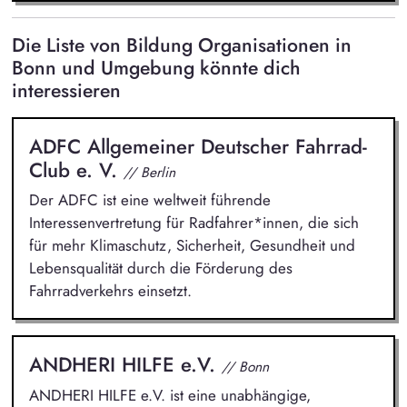
Die Liste von Bildung Organisationen in
Bonn und Umgebung könnte dich
interessieren
ADFC Allgemeiner Deutscher Fahrrad-
Club e. V.
// Berlin
Der ADFC ist eine weltweit führende
Interessenvertretung für Radfahrer*innen, die sich
für mehr Klimaschutz, Sicherheit, Gesundheit und
Lebensqualität durch die Förderung des
Fahrradverkehrs einsetzt.
ANDHERI HILFE e.V.
// Bonn
ANDHERI HILFE e.V. ist eine unabhängige,