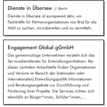
Dienste in Übersee
// Berlin
Dienste in Übersee ist europaweit aktiv, um
Fachkräfte für Partnerorganisationen von Brot für die
Welt zu suchen, vorzubereiten und zu vermitteln.
Engagement Global gGmbH
Das gemeinnützige Unternehmen versteht sich das
Servicedienstleister für Entwicklungsinitiativen. Bei
dieser zentralen Anlaufstelle finden Organisationen
und Vereine im Bereich der (nationalen oder
internationalen) Entwicklungspolitik Informationen
und Beratungsangebote zur Durchführung und
Förderung ihrer Projekte. Die Services richten sich
ebenfalls an Bürger*innen, Schüler*innen,...