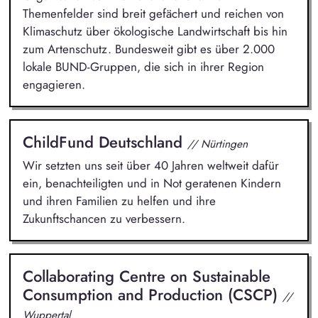
Themenfelder sind breit gefächert und reichen von
Klimaschutz über ökologische Landwirtschaft bis hin
zum Artenschutz. Bundesweit gibt es über 2.000
lokale BUND-Gruppen, die sich in ihrer Region
engagieren.
ChildFund Deutschland
// Nürtingen
Wir setzten uns seit über 40 Jahren weltweit dafür
ein, benachteiligten und in Not geratenen Kindern
und ihren Familien zu helfen und ihre
Zukunftschancen zu verbessern.
Collaborating Centre on Sustainable
Consumption and Production (CSCP)
//
Wuppertal