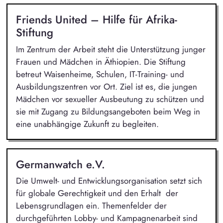
Friends United – Hilfe für Afrika-
Stiftung
Im Zentrum der Arbeit steht die Unterstützung junger
Frauen und Mädchen in Äthiopien. Die Stiftung
betreut Waisenheime, Schulen, IT-Training- und
Ausbildungszentren vor Ort. Ziel ist es, die jungen
Mädchen vor sexueller Ausbeutung zu schützen und
sie mit Zugang zu Bildungsangeboten beim Weg in
eine unabhängige Zukunft zu begleiten.
Germanwatch e.V.
Die Umwelt- und Entwicklungsorganisation setzt sich
für globale Gerechtigkeit und den Erhalt der
Lebensgrundlagen ein. Themenfelder der
durchgeführten Lobby- und Kampagnenarbeit sind