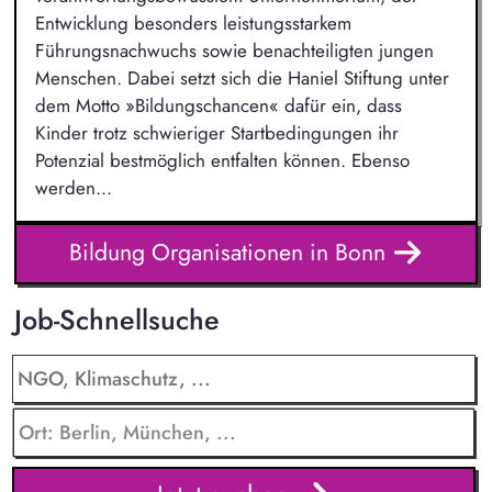
Entwicklung besonders leistungsstarkem
Führungsnachwuchs sowie benachteiligten jungen
Menschen. Dabei setzt sich die Haniel Stiftung unter
dem Motto »Bildungschancen« dafür ein, dass
Kinder trotz schwieriger Startbedingungen ihr
Potenzial bestmöglich entfalten können. Ebenso
werden...
Bildung Organisationen in Bonn
Job-Schnellsuche