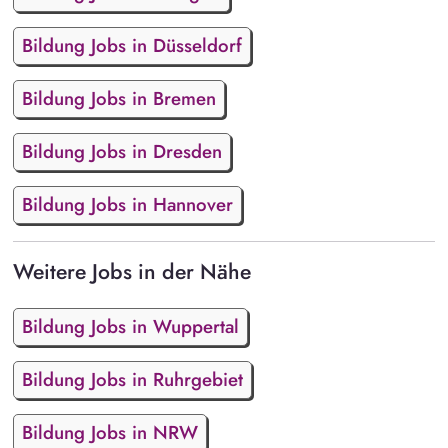
Bildung Jobs in Düsseldorf
Bildung Jobs in Bremen
Bildung Jobs in Dresden
Bildung Jobs in Hannover
Weitere Jobs in der Nähe
Bildung Jobs in Wuppertal
Bildung Jobs in Ruhrgebiet
Bildung Jobs in NRW