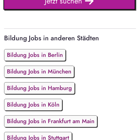
Jetzt suchen
Bildung Jobs in anderen Städten
Bildung Jobs in Berlin
Bildung Jobs in München
Bildung Jobs in Hamburg
Bildung Jobs in Köln
Bildung Jobs in Frankfurt am Main
Bildung Jobs in Stuttgart