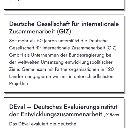
Deutsche Gesellschaft für internationale
Zusammenarbeit (GIZ)
Seit mehr als 50 Jahren unterstützt die Deutsche
Gesellschaft für Internationale Zusammenarbeit (GIZ)
GmbH als Unternehmen der Bundesregierung bei
der weltweiten Umsetzung entwicklungspolitischer
Ziele. Gemeinsam mit Partnerorganisationen in 120
Ländern engagieren wir uns in unterschiedlichsten
Projekten.
DEval – Deutsches Evaluierungsinstitut
der Entwicklungszusammenarbeit
// Bonn
Das DEval evaluiert die deutsche