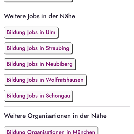
Weitere Jobs in der Nähe
Bildung Jobs in Ulm
Bildung Jobs in Straubing
Bildung Jobs in Neubiberg
Bildung Jobs in Wolfratshausen
Bildung Jobs in Schongau
Weitere Organisationen in der Nähe
Bildung Organisationen in München