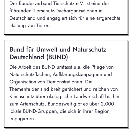
Der Bundesverband Tierschutz e.V. ist eine der
führenden Tierschutz-Dachorganisationen in
Deutschland und engagiert sich für eine artgerechte
Haltung von Tieren.
Bund für Umwelt und Naturschutz
Deutschland (BUND)
Die Arbeit des BUND umfasst u.a. die Pflege von
Naturschutzflächen, Aufklärungskampagnen und
Organisation von Demonstrationen. Die
Themenfelder sind breit gefächert und reichen von
Klimaschutz über ökologische Landwirtschaft bis hin
zum Artenschutz. Bundesweit gibt es über 2.000
lokale BUND-Gruppen, die sich in ihrer Region
engagieren.