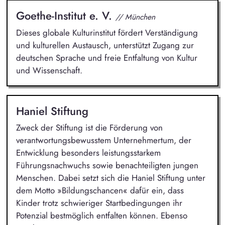
Goethe-Institut e. V.
// München
Dieses globale Kulturinstitut fördert Verständigung
und kulturellen Austausch, unterstützt Zugang zur
deutschen Sprache und freie Entfaltung von Kultur
und Wissenschaft.
Haniel Stiftung
Zweck der Stiftung ist die Förderung von
verantwortungsbewusstem Unternehmertum, der
Entwicklung besonders leistungsstarkem
Führungsnachwuchs sowie benachteiligten jungen
Menschen. Dabei setzt sich die Haniel Stiftung unter
dem Motto »Bildungschancen« dafür ein, dass
Kinder trotz schwieriger Startbedingungen ihr
Potenzial bestmöglich entfalten können. Ebenso