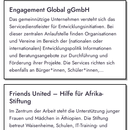
Engagement Global gGmbH
Das gemeinnützige Unternehmen versteht sich das
Servicedienstleister für Entwicklungsinitiativen. Bei
dieser zentralen Anlaufstelle finden Organisationen
und Vereine im Bereich der (nationalen oder
internationalen) Entwicklungspolitik Informationen
und Beratungsangebote zur Durchführung und
Förderung ihrer Projekte. Die Services richten sich
ebenfalls an Bürger*innen, Schüler*innen,...
Friends United – Hilfe für Afrika-
Stiftung
Im Zentrum der Arbeit steht die Unterstützung junger
Frauen und Mädchen in Äthiopien. Die Stiftung
betreut Waisenheime, Schulen, IT-Training- und