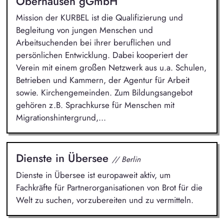
Oberhausen gGmbH
Mission der KURBEL ist die Qualifizierung und
Begleitung von jungen Menschen und
Arbeitsuchenden bei ihrer beruflichen und
persönlichen Entwicklung. Dabei kooperiert der
Verein mit einem großen Netzwerk aus u.a. Schulen,
Betrieben und Kammern, der Agentur für Arbeit
sowie. Kirchengemeinden. Zum Bildungsangebot
gehören z.B. Sprachkurse für Menschen mit
Migrationshintergrund,...
Dienste in Übersee
// Berlin
Dienste in Übersee ist europaweit aktiv, um
Fachkräfte für Partnerorganisationen von Brot für die
Welt zu suchen, vorzubereiten und zu vermitteln.