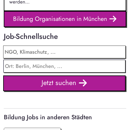
werden...
Bildung Organisationen in München
Job-Schnellsuche
Jetzt suchen
Bildung Jobs in anderen Städten