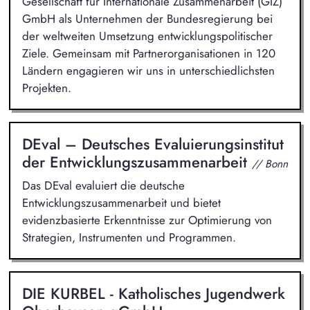
Gesellschaft für Internationale Zusammenarbeit (GIZ)
GmbH als Unternehmen der Bundesregierung bei
der weltweiten Umsetzung entwicklungspolitischer
Ziele. Gemeinsam mit Partnerorganisationen in 120
Ländern engagieren wir uns in unterschiedlichsten
Projekten.
DEval – Deutsches Evaluierungsinstitut
der Entwicklungszusammenarbeit
// Bonn
Das DEval evaluiert die deutsche
Entwicklungszusammenarbeit und bietet
evidenzbasierte Erkenntnisse zur Optimierung von
Strategien, Instrumenten und Programmen.
DIE KURBEL - Katholisches Jugendwerk