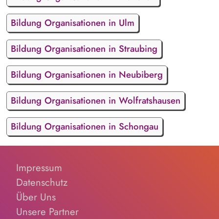
Bildung Organisationen in Ulm
Bildung Organisationen in Straubing
Bildung Organisationen in Neubiberg
Bildung Organisationen in Wolfratshausen
Bildung Organisationen in Schongau
Impressum
Datenschutz
Über Uns
Unsere Partner