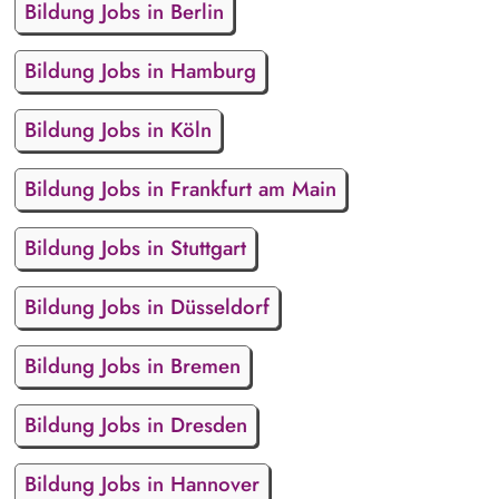
Bildung Jobs in Berlin
Bildung Jobs in Hamburg
Bildung Jobs in Köln
Bildung Jobs in Frankfurt am Main
Bildung Jobs in Stuttgart
Bildung Jobs in Düsseldorf
Bildung Jobs in Bremen
Bildung Jobs in Dresden
Bildung Jobs in Hannover