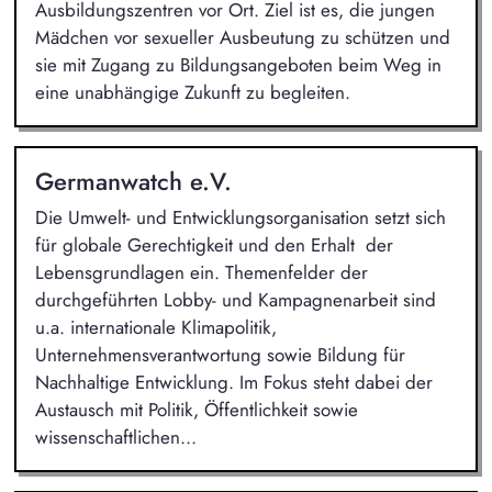
Ausbildungszentren vor Ort. Ziel ist es, die jungen
Mädchen vor sexueller Ausbeutung zu schützen und
sie mit Zugang zu Bildungsangeboten beim Weg in
eine unabhängige Zukunft zu begleiten.
Germanwatch e.V.
Die Umwelt- und Entwicklungsorganisation setzt sich
für globale Gerechtigkeit und den Erhalt der
Lebensgrundlagen ein. Themenfelder der
durchgeführten Lobby- und Kampagnenarbeit sind
u.a. internationale Klimapolitik,
Unternehmensverantwortung sowie Bildung für
Nachhaltige Entwicklung. Im Fokus steht dabei der
Austausch mit Politik, Öffentlichkeit sowie
wissenschaftlichen...