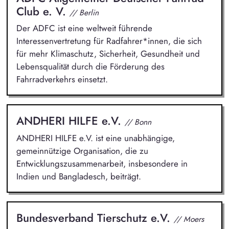
Club e. V.
// Berlin
Der ADFC ist eine weltweit führende
Interessenvertretung für Radfahrer*innen, die sich
für mehr Klimaschutz, Sicherheit, Gesundheit und
Lebensqualität durch die Förderung des
Fahrradverkehrs einsetzt.
ANDHERI HILFE e.V.
// Bonn
ANDHERI HILFE e.V. ist eine unabhängige,
gemeinnützige Organisation, die zu
Entwicklungszusammenarbeit, insbesondere in
Indien und Bangladesch, beiträgt.
Bundesverband Tierschutz e.V.
// Moers