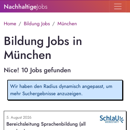
Nachhaltige
Jobs
Home
Bildung Jobs
München
Bildung Jobs in
München
Nice! 10 Jobs gefunden
Wir haben den Radius dynamisch angepasst, um
mehr Suchergebnisse anzuzeigen.
5. August 2026
Bereichsleitung Sprachenbildung (all