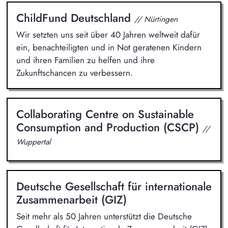
ChildFund Deutschland
// Nürtingen
Wir setzten uns seit über 40 Jahren weltweit dafür
ein, benachteiligten und in Not geratenen Kindern
und ihren Familien zu helfen und ihre
Zukunftschancen zu verbessern.
Collaborating Centre on Sustainable
Consumption and Production (CSCP)
//
Wuppertal
Deutsche Gesellschaft für internationale
Zusammenarbeit (GIZ)
Seit mehr als 50 Jahren unterstützt die Deutsche