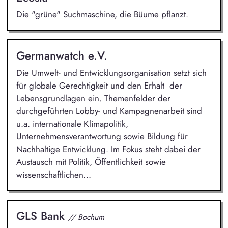
Die "grüne" Suchmaschine, die Büume pflanzt.
Germanwatch e.V.
Die Umwelt- und Entwicklungsorganisation setzt sich
für globale Gerechtigkeit und den Erhalt der
Lebensgrundlagen ein. Themenfelder der
durchgeführten Lobby- und Kampagnenarbeit sind
u.a. internationale Klimapolitik,
Unternehmensverantwortung sowie Bildung für
Nachhaltige Entwicklung. Im Fokus steht dabei der
Austausch mit Politik, Öffentlichkeit sowie
wissenschaftlichen...
GLS Bank
// Bochum