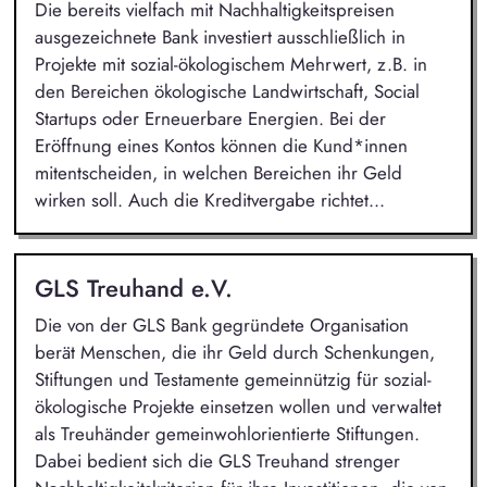
Die bereits vielfach mit Nachhaltigkeitspreisen
ausgezeichnete Bank investiert ausschließlich in
Projekte mit sozial-ökologischem Mehrwert, z.B. in
den Bereichen ökologische Landwirtschaft, Social
Startups oder Erneuerbare Energien. Bei der
Eröffnung eines Kontos können die Kund*innen
mitentscheiden, in welchen Bereichen ihr Geld
wirken soll. Auch die Kreditvergabe richtet...
GLS Treuhand e.V.
Die von der GLS Bank gegründete Organisation
berät Menschen, die ihr Geld durch Schenkungen,
Stiftungen und Testamente gemeinnützig für sozial-
ökologische Projekte einsetzen wollen und verwaltet
als Treuhänder gemeinwohlorientierte Stiftungen.
Dabei bedient sich die GLS Treuhand strenger