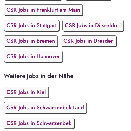
CSR Jobs in Frankfurt am Main
CSR Jobs in Stuttgart
CSR Jobs in Düsseldorf
CSR Jobs in Bremen
CSR Jobs in Dresden
CSR Jobs in Hannover
Weitere Jobs in der Nähe
CSR Jobs in Kiel
CSR Jobs in Schwarzenbek-Land
CSR Jobs in Schwarzenbek