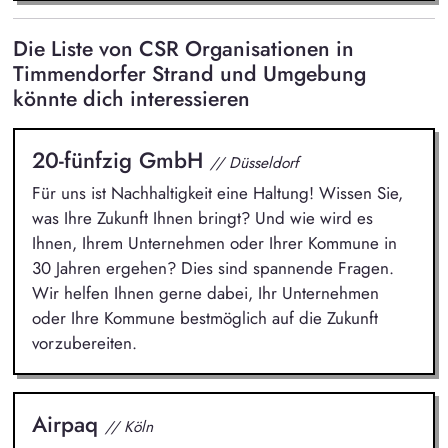
Die Liste von CSR Organisationen in
Timmendorfer Strand und Umgebung
könnte dich interessieren
20-fünfzig GmbH
// Düsseldorf
Für uns ist Nachhaltigkeit eine Haltung! Wissen Sie,
was Ihre Zukunft Ihnen bringt? Und wie wird es
Ihnen, Ihrem Unternehmen oder Ihrer Kommune in
30 Jahren ergehen? Dies sind spannende Fragen.
Wir helfen Ihnen gerne dabei, Ihr Unternehmen
oder Ihre Kommune bestmöglich auf die Zukunft
vorzubereiten.
Airpaq
// Köln