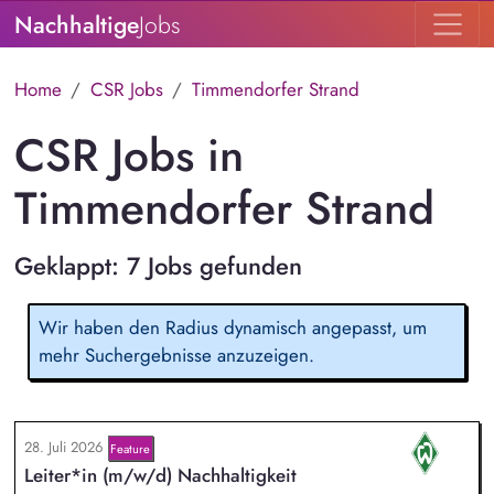
Nachhaltige
Jobs
Home
CSR Jobs
Timmendorfer Strand
CSR Jobs in
Timmendorfer Strand
Geklappt: 7 Jobs gefunden
Wir haben den Radius dynamisch angepasst, um
mehr Suchergebnisse anzuzeigen.
28. Juli 2026
Feature
Leiter*in (m/w/d) Nachhaltigkeit