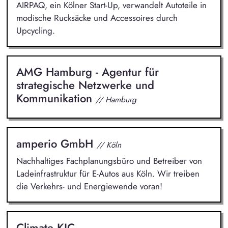
AIRPAQ, ein Kölner Start-Up, verwandelt Autoteile in
modische Rucksäcke und Accessoires durch
Upcycling.
AMG Hamburg - Agentur für
strategische Netzwerke und
Kommunikation
// Hamburg
amperio GmbH
// Köln
Nachhaltiges Fachplanungsbüro und Betreiber von
Ladeinfrastruktur für E-Autos aus Köln. Wir treiben
die Verkehrs- und Energiewende voran!
Climate KIC