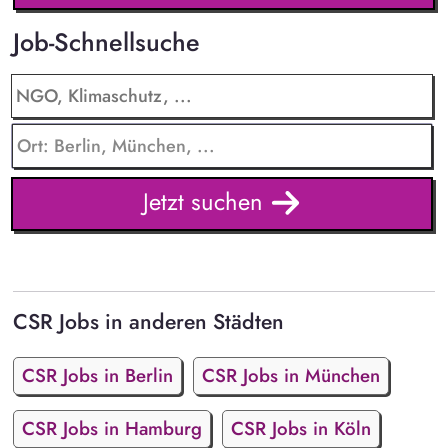
Job-Schnellsuche
Jetzt suchen
CSR Jobs in anderen Städten
CSR Jobs in Berlin
CSR Jobs in München
CSR Jobs in Hamburg
CSR Jobs in Köln