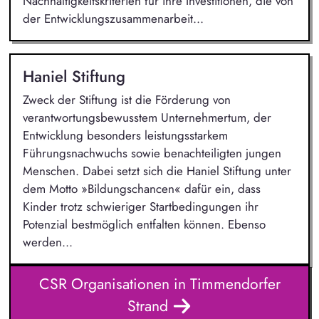
Nachhaltigkeitskriterien für ihre Investitionen, die von
der Entwicklungszusammenarbeit...
Haniel Stiftung
Zweck der Stiftung ist die Förderung von
verantwortungsbewusstem Unternehmertum, der
Entwicklung besonders leistungsstarkem
Führungsnachwuchs sowie benachteiligten jungen
Menschen. Dabei setzt sich die Haniel Stiftung unter
dem Motto »Bildungschancen« dafür ein, dass
Kinder trotz schwieriger Startbedingungen ihr
Potenzial bestmöglich entfalten können. Ebenso
werden...
CSR Organisationen in Timmendorfer
Strand