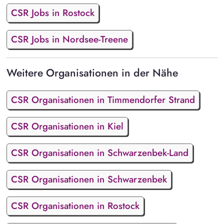
CSR Jobs in Rostock
CSR Jobs in Nordsee-Treene
Weitere Organisationen in der Nähe
CSR Organisationen in Timmendorfer Strand
CSR Organisationen in Kiel
CSR Organisationen in Schwarzenbek-Land
CSR Organisationen in Schwarzenbek
CSR Organisationen in Rostock