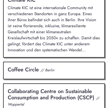
Climate KIC ist eine internationale Community mit
verschiedenen Standorten in ganz Europa. Eines
ihrer Büros befindet sich auch in Berlin. Ihre Vision
ist »eine florierende, inklusive, klimaresiliente
Gesellschaft mit einer klimaneutralen
Kreislaufwirtschaft bis 2050« zu schaffen. Damit dies
gelingt, fördert das Climate KIC unter anderem
Innovation und den systematischen Wandel...
Coffee Circle
// Berlin
Collaborating Centre on Sustainable
Consumption and Production (CSCP)
//
Wuppertal