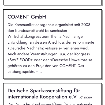
COMENT GmbH
Die Kommunikationsagentur organisiert seit 2008
den bundesweit wohl bekanntesten
Wirtschaftskongress zum Thema Nachhaltige
Entwicklung, an dessen Anschluss der renommierte
»Deutsche Nachhaltigkeitspreis« verliehen wird.
Auch andere Veranstaltungen, u.a. der Kongress
»SAVE FOOD« oder der »Deutsche Umweltpreis«
gehören zu den Projekten von COMENT. Das
Leistungsspektrum...
Deutsche Sparkassenstiftung für
internationale Kooperation e.V.
// Bonn
Die Deutsche Sparkassenstiftung für internationale