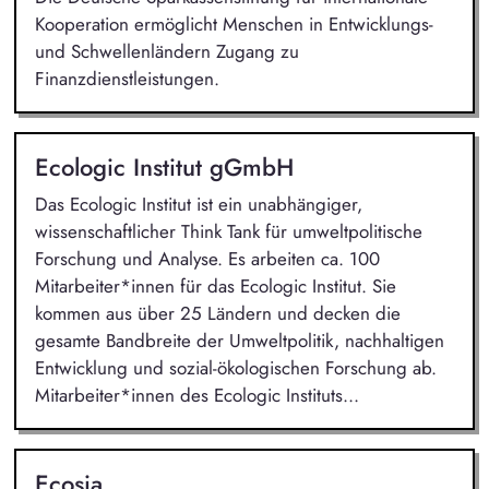
Kooperation ermöglicht Menschen in Entwicklungs-
und Schwellenländern Zugang zu
Finanzdienstleistungen.
Ecologic Institut gGmbH
Das Ecologic Institut ist ein unabhängiger,
wissenschaftlicher Think Tank für umweltpolitische
Forschung und Analyse. Es arbeiten ca. 100
Mitarbeiter*innen für das Ecologic Institut. Sie
kommen aus über 25 Ländern und decken die
gesamte Bandbreite der Umweltpolitik, nachhaltigen
Entwicklung und sozial-ökologischen Forschung ab.
Mitarbeiter*innen des Ecologic Instituts...
Ecosia