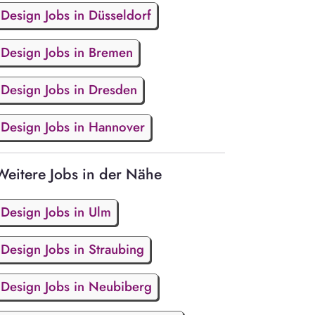
Design Jobs in Düsseldorf
Design Jobs in Bremen
Design Jobs in Dresden
Design Jobs in Hannover
Weitere Jobs in der Nähe
Design Jobs in Ulm
Design Jobs in Straubing
Design Jobs in Neubiberg