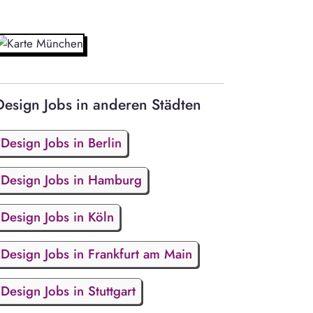
Design Jobs in anderen Städten
Design Jobs in Berlin
Design Jobs in Hamburg
Design Jobs in Köln
Design Jobs in Frankfurt am Main
Design Jobs in Stuttgart