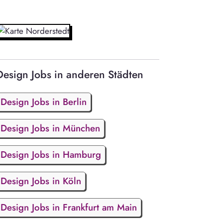
Design Jobs in anderen Städten
Design Jobs in Berlin
Design Jobs in München
Design Jobs in Hamburg
Design Jobs in Köln
Design Jobs in Frankfurt am Main