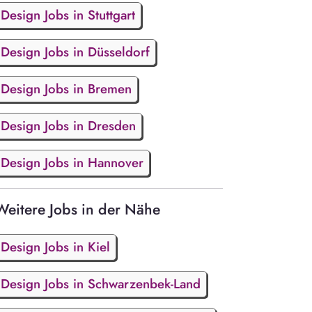
Design Jobs in Stuttgart
Design Jobs in Düsseldorf
Design Jobs in Bremen
Design Jobs in Dresden
Design Jobs in Hannover
Weitere Jobs in der Nähe
Design Jobs in Kiel
Design Jobs in Schwarzenbek-Land