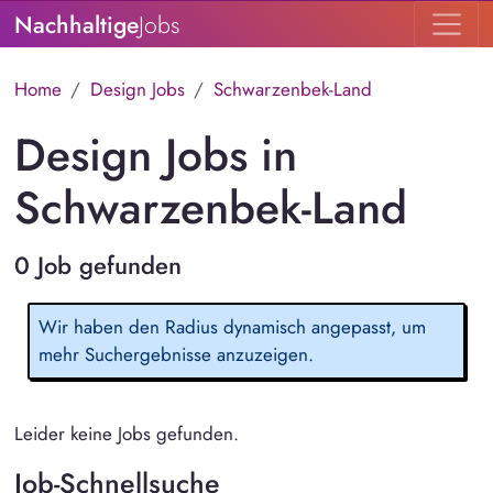
Nachhaltige
Jobs
Home
Design Jobs
Schwarzenbek-Land
Design Jobs in
Schwarzenbek-Land
0 Job gefunden
Wir haben den Radius dynamisch angepasst, um
mehr Suchergebnisse anzuzeigen.
Leider keine Jobs gefunden.
Job-Schnellsuche