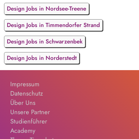
Design Jobs in Nordsee-Treene
Design Jobs in Timmendorfer Strand
Design Jobs in Schwarzenbek
Design Jobs in Norderstedt
Impressum
Datenschutz
Über Uns
Unsere Partner
Studienführer
Academy