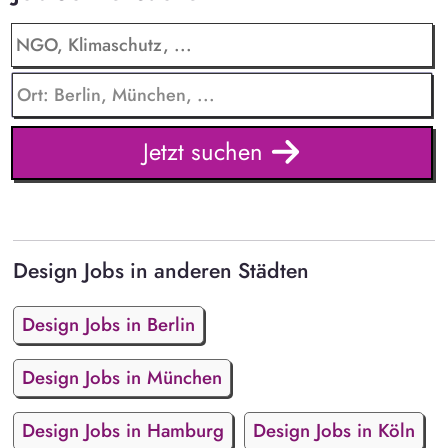
Jetzt suchen
Design Jobs in anderen Städten
Design Jobs in Berlin
Design Jobs in München
Design Jobs in Hamburg
Design Jobs in Köln