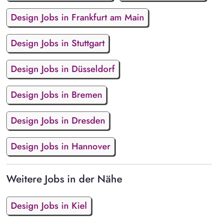
Design Jobs in Frankfurt am Main
Design Jobs in Stuttgart
Design Jobs in Düsseldorf
Design Jobs in Bremen
Design Jobs in Dresden
Design Jobs in Hannover
Weitere Jobs in der Nähe
Design Jobs in Kiel