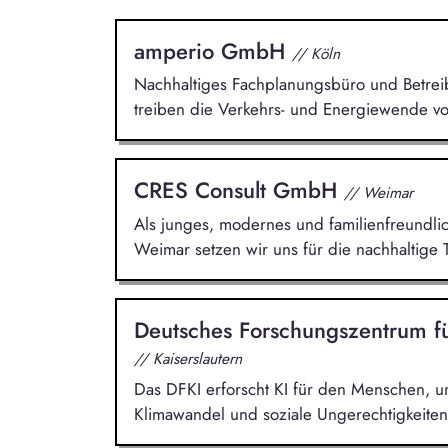
amperio GmbH
// Köln
Nachhaltiges Fachplanungsbüro und Betreibe
treiben die Verkehrs- und Energiewende vo
CRES Consult GmbH
// Weimar
Als junges, modernes und familienfreundli
Weimar setzen wir uns für die nachhaltige 
Deutsches Forschungszentrum fü
// Kaiserslautern
Das DFKI erforscht KI für den Menschen, u
Klimawandel und soziale Ungerechtigkeite