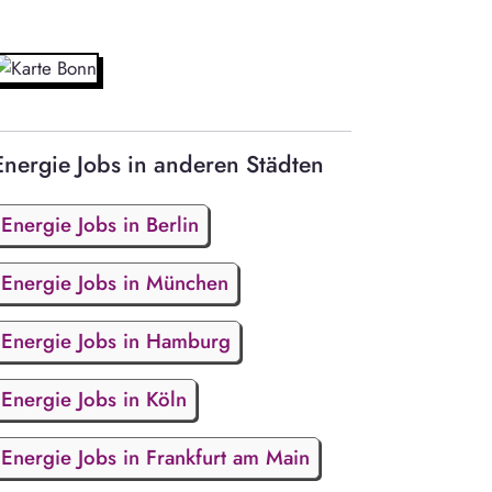
Energie Jobs in anderen Städten
Energie Jobs in Berlin
Energie Jobs in München
Energie Jobs in Hamburg
Energie Jobs in Köln
Energie Jobs in Frankfurt am Main