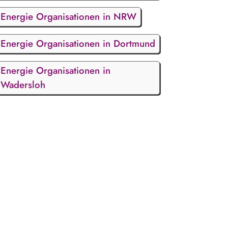
Energie Organisationen in NRW
Energie Organisationen in Dortmund
Energie Organisationen in
Wadersloh