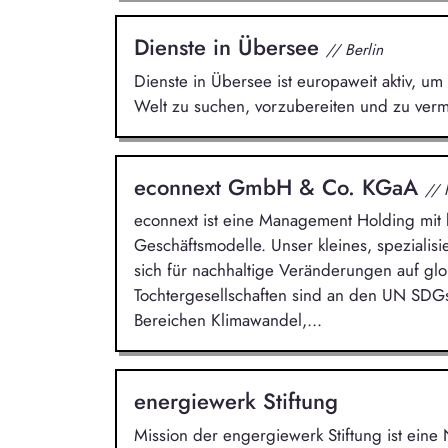
Dienste in Übersee
// Berlin
Dienste in Übersee ist europaweit aktiv, um 
Welt zu suchen, vorzubereiten und zu vermi
econnext GmbH & Co. KGaA
// 
econnext ist eine Management Holding mit k
Geschäftsmodelle. Unser kleines, spezialis
sich für nachhaltige Veränderungen auf glo
Tochtergesellschaften sind an den UN SDG
Bereichen Klimawandel,...
energiewerk Stiftung
Mission der engergiewerk Stiftung ist eine