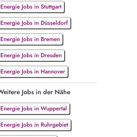
Energie Jobs in Stuttgart
Energie Jobs in Düsseldorf
Energie Jobs in Bremen
Energie Jobs in Dresden
Energie Jobs in Hannover
Weitere Jobs in der Nähe
Energie Jobs in Wuppertal
Energie Jobs in Ruhrgebiet