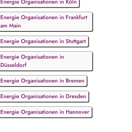
Energie Organisationen in Köln
Energie Organisationen in Frankfurt
am Main
Energie Organisationen in Stuttgart
Energie Organisationen in
Düsseldorf
Energie Organisationen in Bremen
Energie Organisationen in Dresden
Energie Organisationen in Hannover