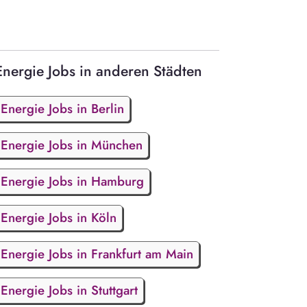
Energie Jobs in anderen Städten
Energie Jobs in Berlin
Energie Jobs in München
Energie Jobs in Hamburg
Energie Jobs in Köln
Energie Jobs in Frankfurt am Main
Energie Jobs in Stuttgart