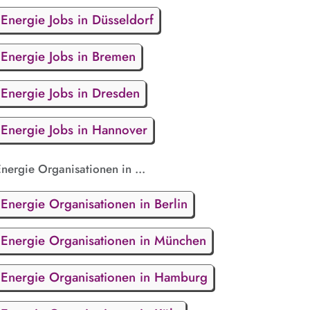
Energie Jobs in Düsseldorf
Energie Jobs in Bremen
Energie Jobs in Dresden
Energie Jobs in Hannover
nergie Organisationen in ...
Energie Organisationen in Berlin
Energie Organisationen in München
Energie Organisationen in Hamburg