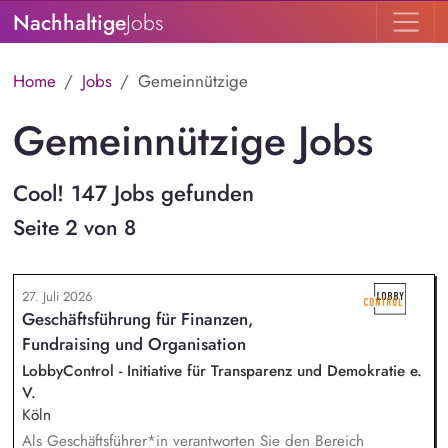
Nachhaltige
Jobs
Home
Jobs
Gemeinnützige
Gemeinnützige Jobs
Cool! 147 Jobs gefunden
Seite 2 von 8
27. Juli 2026
Geschäftsführung für Finanzen,
Fundraising und Organisation
LobbyControl - Initiative für Transparenz und Demokratie e.
V.
Köln
Als Geschäftsführer*in verantworten Sie den Bereich