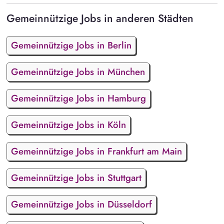
Gemeinnützige Jobs in anderen Städten
Gemeinnützige Jobs in Berlin
Gemeinnützige Jobs in München
Gemeinnützige Jobs in Hamburg
Gemeinnützige Jobs in Köln
Gemeinnützige Jobs in Frankfurt am Main
Gemeinnützige Jobs in Stuttgart
Gemeinnützige Jobs in Düsseldorf