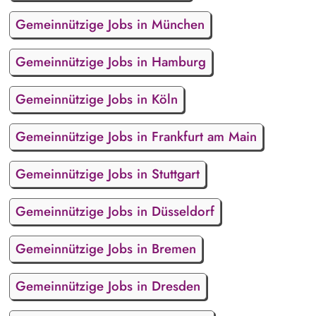
Gemeinnützige Jobs in München
Gemeinnützige Jobs in Hamburg
Gemeinnützige Jobs in Köln
Gemeinnützige Jobs in Frankfurt am Main
Gemeinnützige Jobs in Stuttgart
Gemeinnützige Jobs in Düsseldorf
Gemeinnützige Jobs in Bremen
Gemeinnützige Jobs in Dresden