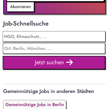
Abonnieren
Job-Schnellsuche
Jetzt suchen
Gemeinnützige Jobs in anderen Städten
Gemeinnützige Jobs in Berlin