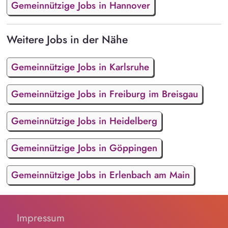
Gemeinnützige Jobs in Hannover
Weitere Jobs in der Nähe
Gemeinnützige Jobs in Karlsruhe
Gemeinnützige Jobs in Freiburg im Breisgau
Gemeinnützige Jobs in Heidelberg
Gemeinnützige Jobs in Göppingen
Gemeinnützige Jobs in Erlenbach am Main
Impressum