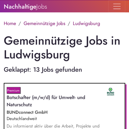
Nachhaltige
Jobs
Home
Gemeinnützige Jobs
Ludwigsburg
Gemeinnützige Jobs in
Ludwigsburg
Geklappt: 13 Jobs gefunden
Premium
Botschafter (m/w/d) für Umwelt- und
Naturschutz
BUNDconnect GmbH
Deutschlandweit
Du informierst aktiv über die Arbeit, Projekte und