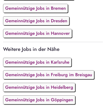
Gemeinnützige Jobs in Bremen
Gemeinnützige Jobs in Dresden
Gemeinnützige Jobs in Hannover
Weitere Jobs in der Nähe
Gemeinnützige Jobs in Karlsruhe
Gemeinnützige Jobs in Freiburg im Breisgau
Gemeinnützige Jobs in Heidelberg
Gemeinnützige Jobs in Göppingen