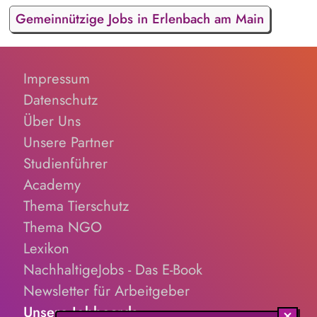
Gemeinnützige Jobs in Erlenbach am Main
Impressum
Datenschutz
Über Uns
Unsere Partner
Studienführer
Academy
Thema Tierschutz
Thema NGO
Lexikon
NachhaltigeJobs - Das E-Book
Newsletter für Arbeitgeber
Unsere Jobboards