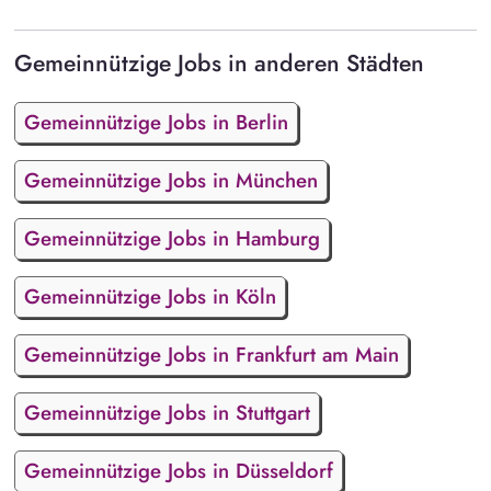
Gemeinnützige Jobs in anderen Städten
Gemeinnützige Jobs in Berlin
Gemeinnützige Jobs in München
Gemeinnützige Jobs in Hamburg
Gemeinnützige Jobs in Köln
Gemeinnützige Jobs in Frankfurt am Main
Gemeinnützige Jobs in Stuttgart
Gemeinnützige Jobs in Düsseldorf