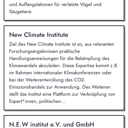
und Auffangstationen für verletzte Vögel und
Säugetiere.
New Climate Institute
Ziel des New Climate Institute ist es, aus relevanten
Forschungsergebnissen praktische
Handlungsanweisungen für die Bekämpfung des
Klimawandels abzuleiten. Diese Expertise kommt z.B.
im Rahmen internationaler Klimakonferenzen oder
bei der Weiterentwicklung des CO2-
Emissionshandels zur Anwendung. Des Weiteren
stellt das Institut eine Plattform zur Verknüpfung von
Expert*innen, politischen...
N.E.W institut e.V. und GmbH