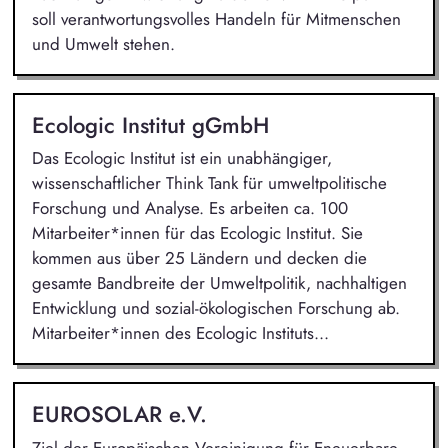
soll verantwortungsvolles Handeln für Mitmenschen
und Umwelt stehen.
Ecologic Institut gGmbH
Das Ecologic Institut ist ein unabhängiger,
wissenschaftlicher Think Tank für umweltpolitische
Forschung und Analyse. Es arbeiten ca. 100
Mitarbeiter*innen für das Ecologic Institut. Sie
kommen aus über 25 Ländern und decken die
gesamte Bandbreite der Umweltpolitik, nachhaltigen
Entwicklung und sozial-ökologischen Forschung ab.
Mitarbeiter*innen des Ecologic Instituts...
EUROSOLAR e.V.
Ziel der Europäischen Vereinigung für Eneuerbare