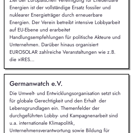
Energien ist der vollständige Ersatz fossiler und
nuklearer Energieträger durch erneuerbare
Energien. Der Verein betreibt intensive Lobbyarbeit
auf EU-Ebene und erarbeitet
Handlungsempfehlungen für politische Akteure und
Unternehmen. Darüber hinaus organisiert
EUROSOLAR zahlreiche Veranstaltungen wie z.B.
die »IRES...
Germanwatch e.V.
Die Umwelt- und Entwicklungsorganisation setzt sich
für globale Gerechtigkeit und den Erhalt der
Lebensgrundlagen ein. Themenfelder der
durchgeführten Lobby- und Kampagnenarbeit sind
u.a. internationale Klimapolitik,
Unternehmensverantwortung sowie Bildung für