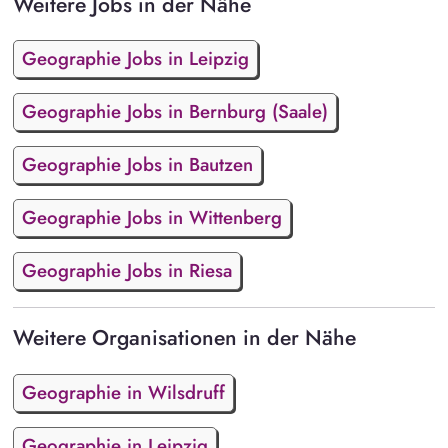
Weitere Jobs in der Nähe
Geographie Jobs in Leipzig
Geographie Jobs in Bernburg (Saale)
Geographie Jobs in Bautzen
Geographie Jobs in Wittenberg
Geographie Jobs in Riesa
Weitere Organisationen in der Nähe
Geographie in Wilsdruff
Geographie in Leipzig