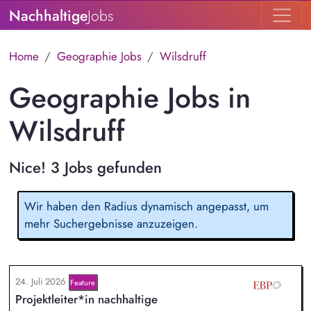
Nachhaltige
Jobs
Home
Geographie Jobs
Wilsdruff
Geographie Jobs in
Wilsdruff
Nice! 3 Jobs gefunden
Wir haben den Radius dynamisch angepasst, um
mehr Suchergebnisse anzuzeigen.
24. Juli 2026
Feature
Projektleiter*in nachhaltige