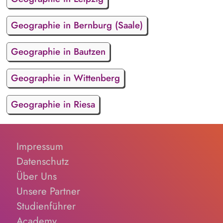
Geographie in Bernburg (Saale)
Geographie in Bautzen
Geographie in Wittenberg
Geographie in Riesa
Impressum
Datenschutz
Über Uns
Unsere Partner
Studienführer
Academy