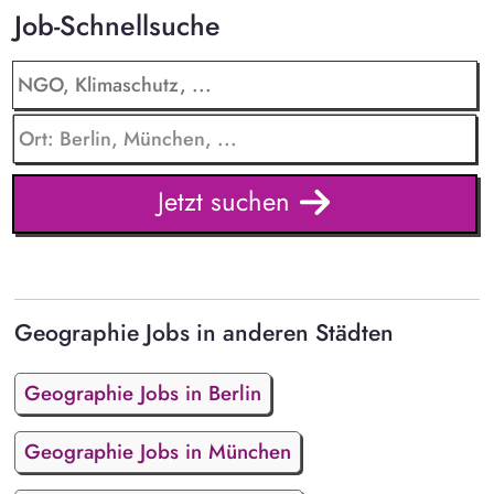
Job-Schnellsuche
Jetzt suchen
Geographie Jobs in anderen Städten
Geographie Jobs in Berlin
Geographie Jobs in München