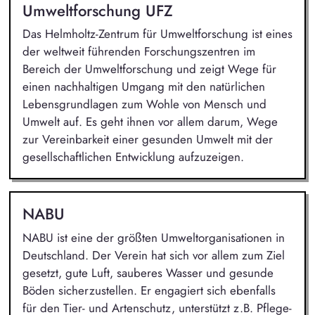
Umweltforschung UFZ
Das Helmholtz-Zentrum für Umweltforschung ist eines
der weltweit führenden Forschungszentren im
Bereich der Umweltforschung und zeigt Wege für
einen nachhaltigen Umgang mit den natürlichen
Lebensgrundlagen zum Wohle von Mensch und
Umwelt auf. Es geht ihnen vor allem darum, Wege
zur Vereinbarkeit einer gesunden Umwelt mit der
gesellschaftlichen Entwicklung aufzuzeigen.
NABU
NABU ist eine der größten Umweltorganisationen in
Deutschland. Der Verein hat sich vor allem zum Ziel
gesetzt, gute Luft, sauberes Wasser und gesunde
Böden sicherzustellen. Er engagiert sich ebenfalls
für den Tier- und Artenschutz, unterstützt z.B. Pflege-