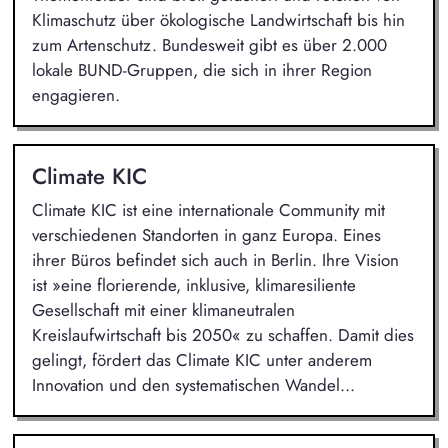
Klimaschutz über ökologische Landwirtschaft bis hin
zum Artenschutz. Bundesweit gibt es über 2.000
lokale BUND-Gruppen, die sich in ihrer Region
engagieren.
Climate KIC
Climate KIC ist eine internationale Community mit
verschiedenen Standorten in ganz Europa. Eines
ihrer Büros befindet sich auch in Berlin. Ihre Vision
ist »eine florierende, inklusive, klimaresiliente
Gesellschaft mit einer klimaneutralen
Kreislaufwirtschaft bis 2050« zu schaffen. Damit dies
gelingt, fördert das Climate KIC unter anderem
Innovation und den systematischen Wandel...