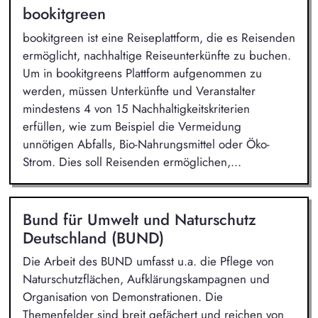
bookitgreen
bookitgreen ist eine Reiseplattform, die es Reisenden
ermöglicht, nachhaltige Reiseunterkünfte zu buchen.
Um in bookitgreens Plattform aufgenommen zu
werden, müssen Unterkünfte und Veranstalter
mindestens 4 von 15 Nachhaltigkeitskriterien
erfüllen, wie zum Beispiel die Vermeidung
unnötigen Abfalls, Bio-Nahrungsmittel oder Öko-
Strom. Dies soll Reisenden ermöglichen,...
Bund für Umwelt und Naturschutz
Deutschland (BUND)
Die Arbeit des BUND umfasst u.a. die Pflege von
Naturschutzflächen, Aufklärungskampagnen und
Organisation von Demonstrationen. Die
Themenfelder sind breit gefächert und reichen von