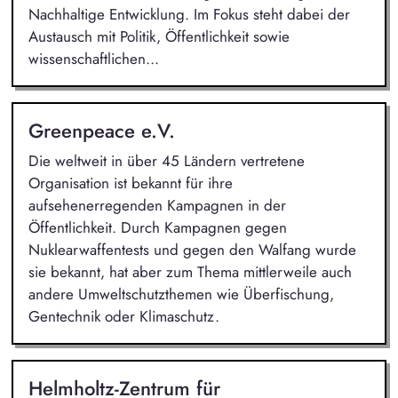
Nachhaltige Entwicklung. Im Fokus steht dabei der
Austausch mit Politik, Öffentlichkeit sowie
wissenschaftlichen...
Greenpeace e.V.
Die weltweit in über 45 Ländern vertretene
Organisation ist bekannt für ihre
aufsehenerregenden Kampagnen in der
Öffentlichkeit. Durch Kampagnen gegen
Nuklearwaffentests und gegen den Walfang wurde
sie bekannt, hat aber zum Thema mittlerweile auch
andere Umweltschutzthemen wie Überfischung,
Gentechnik oder Klimaschutz.
Helmholtz-Zentrum für