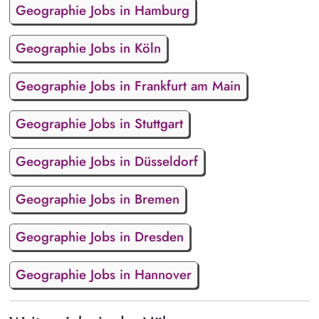
Geographie Jobs in Hamburg
Geographie Jobs in Köln
Geographie Jobs in Frankfurt am Main
Geographie Jobs in Stuttgart
Geographie Jobs in Düsseldorf
Geographie Jobs in Bremen
Geographie Jobs in Dresden
Geographie Jobs in Hannover