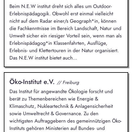
Beim N.E.W institut dreht sich alles um Outdoor-
Erlebnispädagogik. Obwohl erst einmal vielleicht
nicht auf dem Radar einer/s Geograph*in, können
die Fachkenntnisse im Bereich Landschaft, Natur und
Umwelt sicher ein riesiger Vorteil sein, wenn man als
Erlebnispädagog*in Klassenfahrten, Ausflüge,
Erlebnis- und Klettertouren in der Natur organisiert.
Das N.E.W institut bietet auch...
Öko-Institut e.V.
// Freiburg
Das Institut für angewandte Ökologie forscht und
berät zu Themenbereichen wie Energie &
Klimaschutz, Nukleartechnik & Anlagensicherheit
sowie Umweltrecht & Governance. Zu den
wichtigsten Auftraggebern des gemeinnützigen Öko-
Instituts gehören Ministerien auf Bundes- und