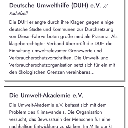
Deutsche Umwelthilfe (DUH) e.V.
//
Radolfzell
Die DUH erlangte durch ihre Klagen gegen einige
deutsche Städte und Kommunen zur Durchsetzung
von Diesel-Fahrverboten große mediale Präsenz. Als
klageberechtigter Verband überprüft die DUH die
Einhaltung umweltrelevanter Grenzwerte und
Verbraucherschutzvorschriften. Die Umwelt- und
Verbraucherschutzorganisation setzt sich für ein mit
den ökologischen Grenzen vereinbares...
Die Umwelt-Akademie e.V.
Die Umwelt-Akademie e.V. befasst sich mit dem
Problem des Klimawandels. Die Organisation
versucht, das Bewusstsein der Menschen für eine
nachhaltige Entwicklung zu stärken. Im Mittelpunkt