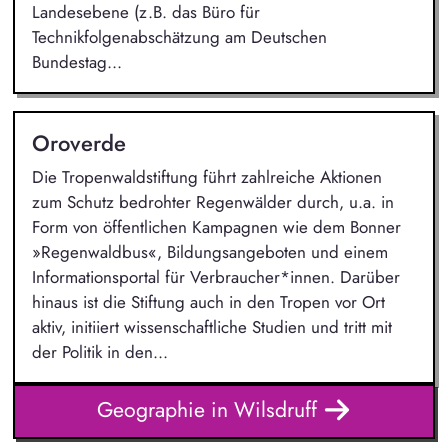
Landesebene (z.B. das Büro für
Technikfolgenabschätzung am Deutschen
Bundestag...
Oroverde
Die Tropenwaldstiftung führt zahlreiche Aktionen
zum Schutz bedrohter Regenwälder durch, u.a. in
Form von öffentlichen Kampagnen wie dem Bonner
»Regenwaldbus«, Bildungsangeboten und einem
Informationsportal für Verbraucher*innen. Darüber
hinaus ist die Stiftung auch in den Tropen vor Ort
aktiv, initiiert wissenschaftliche Studien und tritt mit
der Politik in den...
Geographie in Wilsdruff