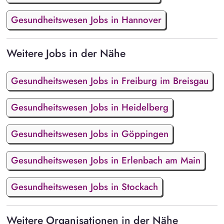
Gesundheitswesen Jobs in Hannover
Weitere Jobs in der Nähe
Gesundheitswesen Jobs in Freiburg im Breisgau
Gesundheitswesen Jobs in Heidelberg
Gesundheitswesen Jobs in Göppingen
Gesundheitswesen Jobs in Erlenbach am Main
Gesundheitswesen Jobs in Stockach
Weitere Organisationen in der Nähe