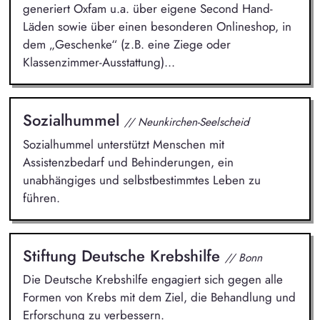
generiert Oxfam u.a. über eigene Second Hand-
Läden sowie über einen besonderen Onlineshop, in
dem „Geschenke“ (z.B. eine Ziege oder
Klassenzimmer-Ausstattung)...
Sozialhummel
// Neunkirchen-Seelscheid
Sozialhummel unterstützt Menschen mit
Assistenzbedarf und Behinderungen, ein
unabhängiges und selbstbestimmtes Leben zu
führen.
Stiftung Deutsche Krebshilfe
// Bonn
Die Deutsche Krebshilfe engagiert sich gegen alle
Formen von Krebs mit dem Ziel, die Behandlung und
Erforschung zu verbessern.