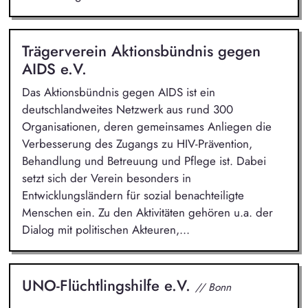
Trägerverein Aktionsbündnis gegen
AIDS e.V.
Das Aktionsbündnis gegen AIDS ist ein
deutschlandweites Netzwerk aus rund 300
Organisationen, deren gemeinsames Anliegen die
Verbesserung des Zugangs zu HIV-Prävention,
Behandlung und Betreuung und Pflege ist. Dabei
setzt sich der Verein besonders in
Entwicklungsländern für sozial benachteiligte
Menschen ein. Zu den Aktivitäten gehören u.a. der
Dialog mit politischen Akteuren,...
UNO-Flüchtlingshilfe e.V.
// Bonn