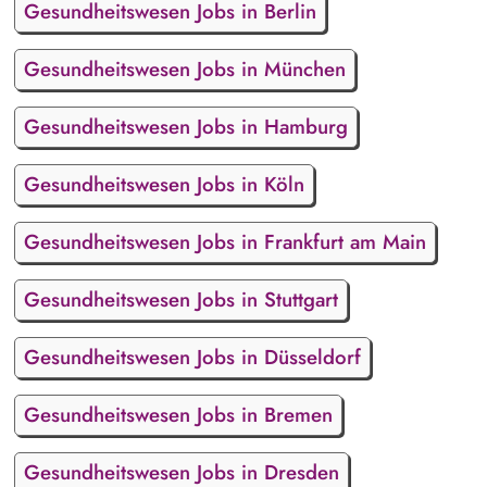
Gesundheitswesen Jobs in Berlin
Gesundheitswesen Jobs in München
Gesundheitswesen Jobs in Hamburg
Gesundheitswesen Jobs in Köln
Gesundheitswesen Jobs in Frankfurt am Main
Gesundheitswesen Jobs in Stuttgart
Gesundheitswesen Jobs in Düsseldorf
Gesundheitswesen Jobs in Bremen
Gesundheitswesen Jobs in Dresden