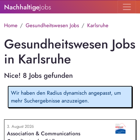
Nachhaltige
Jobs
Home
Gesundheitswesen Jobs
Karlsruhe
Gesundheitswesen Jobs
in Karlsruhe
Nice! 8 Jobs gefunden
Wir haben den Radius dynamisch angepasst, um
mehr Suchergebnisse anzuzeigen.
3. August 2026
Association & Communications