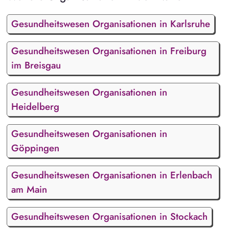
Gesundheitswesen Organisationen in Karlsruhe
Gesundheitswesen Organisationen in Freiburg
im Breisgau
Gesundheitswesen Organisationen in
Heidelberg
Gesundheitswesen Organisationen in
Göppingen
Gesundheitswesen Organisationen in Erlenbach
am Main
Gesundheitswesen Organisationen in Stockach