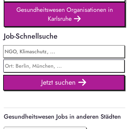
Gesundheitswesen Organisationen in
Karlsruhe
Job-Schnellsuche
Jetzt suchen
Gesundheitswesen Jobs in anderen Städten