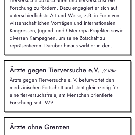
Tierversuche abzuschaffen und tierversuchsfreie
Forschung zu fördern. Dazu engagiert er sich auf
unterschiedlichste Art und Weise, z.B. in Form von
wissenschaftlichen Vorträgen und internationalen
Kongressen, Jugend- und Osteuropa-Projekten sowie
diversen Kampagnen, um seine Botschaft zu
repräsentieren. Darüber hinaus wirkt er in der...
Ärzte gegen Tierversuche e.V.
// Köln
Ärzte gegen Tierversuche e. V. befürwortet den
medizinischen Fortschritt und steht gleichzeitig für
eine tierversuchsfreie, am Menschen orientierte
Forschung seit 1979.
Ärzte ohne Grenzen