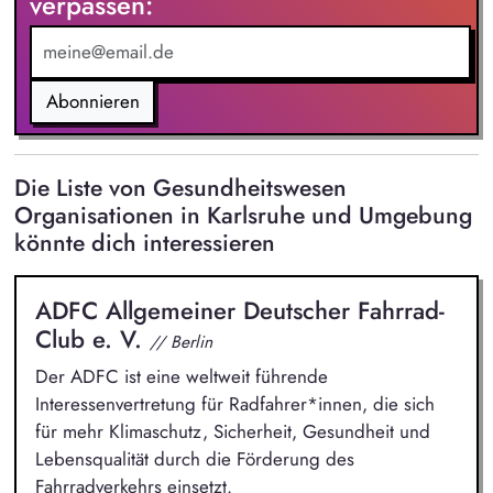
verpassen:
Einrichtungen
Abonnieren
Die Liste von Gesundheitswesen
Organisationen in Karlsruhe und Umgebung
könnte dich interessieren
ADFC Allgemeiner Deutscher Fahrrad-
Club e. V.
// Berlin
Der ADFC ist eine weltweit führende
Interessenvertretung für Radfahrer*innen, die sich
für mehr Klimaschutz, Sicherheit, Gesundheit und
Lebensqualität durch die Förderung des
Fahrradverkehrs einsetzt.