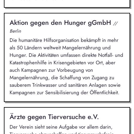
Aktion gegen den Hunger gGmbH
//
Berlin
Die humanitäre Hilfsorganisation bekämpft in mehr
als 50 Ländern weltweit Mangelernährung und
Hunger. Die Aktivitäten umfassen direkte Notfall- und
Katastrophenhilfe in Krisengebieten vor Ort, aber
auch Kampagnen zur Vorbeugung von
Mangelernährung, die Schaffung von Zugang zu
sauberem Trinkwasser und sanitären Anlagen sowie
Kampagnen zur Sensibilisierung der Öffentlichkeit.
Ärzte gegen Tierversuche e.V.
Der Verein sieht seine Aufgabe vor allem darin,