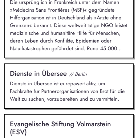
Die ursprünglich in Frankreich unter dem Namen
»Médecins Sans Frontières (MSF)« gegründete
Hilforganisation ist in Deutschland als »Ärzte ohne
Grenzen« bekannt. Diese weltweit tätige NGO leistet
medizinische und humanitäre Hilfe für Menschen,
deren Leben durch Konflikte, Epidemien oder
Naturkatastrophen gefährdet sind. Rund 45.000...
Dienste in Übersee
// Berlin
Dienste in Übersee ist europaweit aktiv, um
Fachkräfte für Partnerorganisationen von Brot für die
Welt zu suchen, vorzubereiten und zu vermitteln.
Evangelische Stiftung Volmarstein
(ESV)