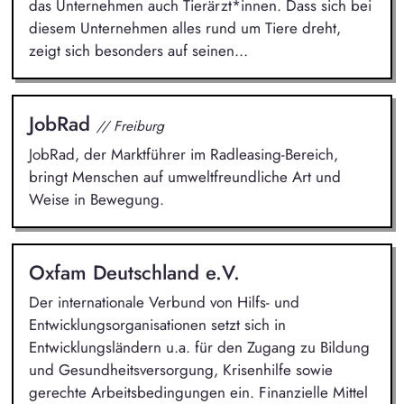
das Unternehmen auch Tierärzt*innen. Dass sich bei
diesem Unternehmen alles rund um Tiere dreht,
zeigt sich besonders auf seinen...
JobRad
// Freiburg
JobRad, der Marktführer im Radleasing-Bereich,
bringt Menschen auf umweltfreundliche Art und
Weise in Bewegung.
Oxfam Deutschland e.V.
Der internationale Verbund von Hilfs- und
Entwicklungsorganisationen setzt sich in
Entwicklungsländern u.a. für den Zugang zu Bildung
und Gesundheitsversorgung, Krisenhilfe sowie
gerechte Arbeitsbedingungen ein. Finanzielle Mittel