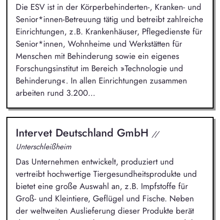
Die ESV ist in der Körperbehinderten-, Kranken- und
Senior*innen-Betreuung tätig und betreibt zahlreiche
Einrichtungen, z.B. Krankenhäuser, Pflegedienste für
Senior*innen, Wohnheime und Werkstätten für
Menschen mit Behinderung sowie ein eigenes
Forschungsinstitut im Bereich »Technologie und
Behinderung«. In allen Einrichtungen zusammen
arbeiten rund 3.200...
Intervet Deutschland GmbH
//
Unterschleißheim
Das Unternehmen entwickelt, produziert und
vertreibt hochwertige Tiergesundheitsprodukte und
bietet eine große Auswahl an, z.B. Impfstoffe für
Groß- und Kleintiere, Geflügel und Fische. Neben
der weltweiten Auslieferung dieser Produkte berät