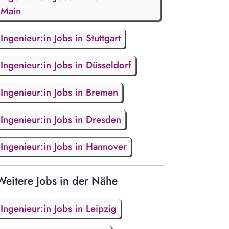
Main
Ingenieur:in Jobs in Stuttgart
Ingenieur:in Jobs in Düsseldorf
Ingenieur:in Jobs in Bremen
Ingenieur:in Jobs in Dresden
Ingenieur:in Jobs in Hannover
Weitere Jobs in der Nähe
Ingenieur:in Jobs in Leipzig