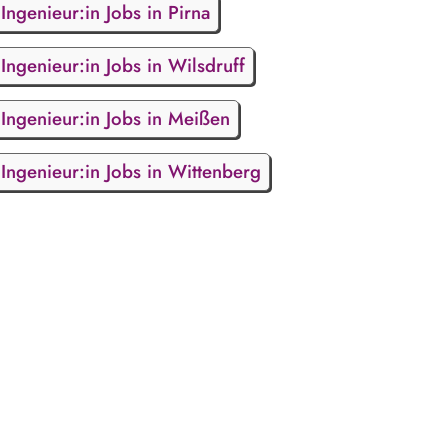
Ingenieur:in Jobs in Pirna
Ingenieur:in Jobs in Wilsdruff
Ingenieur:in Jobs in Meißen
Ingenieur:in Jobs in Wittenberg