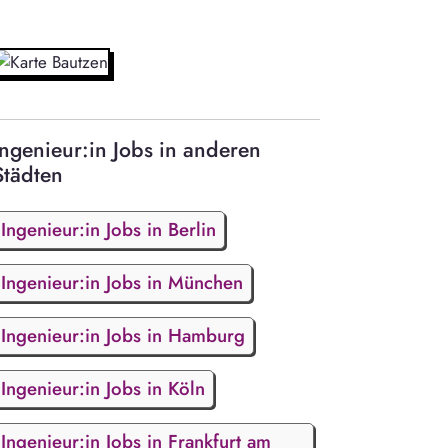
Ingenieur:in Jobs in anderen
Städten
Ingenieur:in Jobs in Berlin
Ingenieur:in Jobs in München
Ingenieur:in Jobs in Hamburg
Ingenieur:in Jobs in Köln
Ingenieur:in Jobs in Frankfurt am