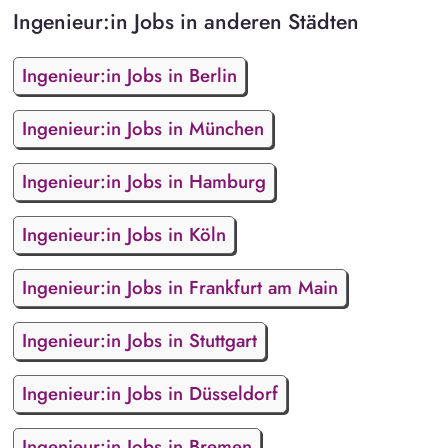
Ingenieur:in Jobs in anderen Städten
Ingenieur:in Jobs in Berlin
Ingenieur:in Jobs in München
Ingenieur:in Jobs in Hamburg
Ingenieur:in Jobs in Köln
Ingenieur:in Jobs in Frankfurt am Main
Ingenieur:in Jobs in Stuttgart
Ingenieur:in Jobs in Düsseldorf
Ingenieur:in Jobs in Bremen